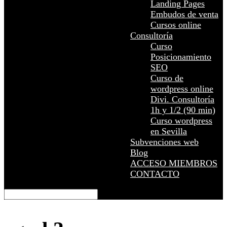
Landing Pages
Embudos de venta
Cursos online
Consultoría
Curso
Posicionamiento
SEO
Curso de
wordpress online
Divi. Consultoría
1h y 1/2 (90 min)
Curso wordpress
en Sevilla
Subvenciones web
Blog
ACCESO MIEMBROS
CONTACTO