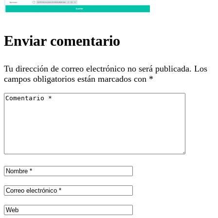
Enviar comentario
Tu dirección de correo electrónico no será publicada.
Los
campos obligatorios están marcados con
*