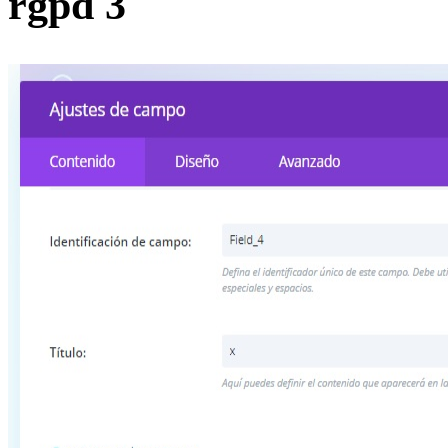
rgpd 3