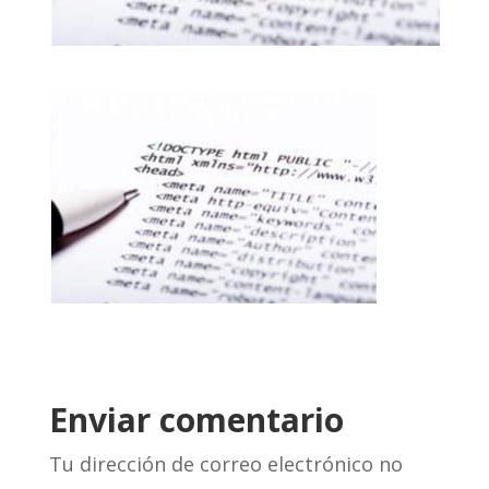
Enviar comentario
Tu dirección de correo electrónico no