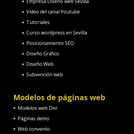
Empresa Diseño web Sevilla
Video del canal Youtube
Tutoriales
Curso wordpress en Sevilla
Posicionamiento SEO
Diseño Gráfico
Diseño Web
Subvención web
Modelos de páginas web
Modelos web Divi
Páginas demo
Web convento