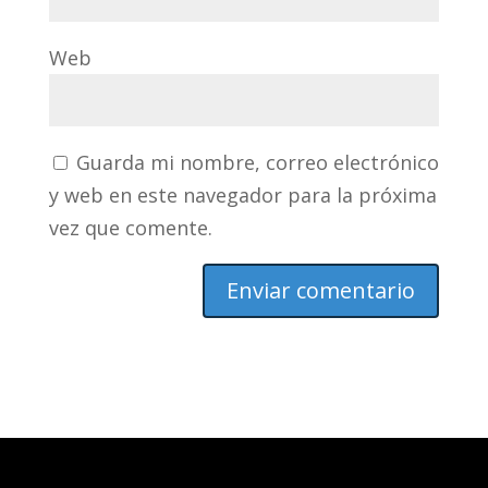
Web
Guarda mi nombre, correo electrónico
y web en este navegador para la próxima
vez que comente.