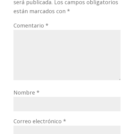
será publicada.
Los campos obligatorios
están marcados con
*
Comentario
*
Nombre
*
Correo electrónico
*