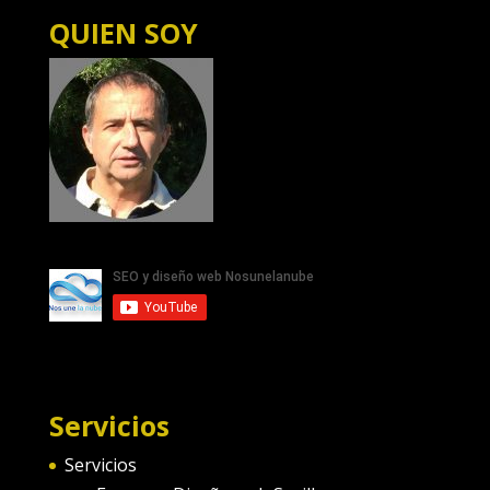
QUIEN SOY
Servicios
Servicios