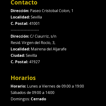
Contacto
Dirección:
Paseo Cristobal Colon, 1
Localidad:
Sevilla
C. Postal:
41001
--------------------
Dirección:
C/ Ciaurriz, s/n
Resid. Virgen del Rocío, 3,
Localidad:
Mairena del Aljarafe
Ciudad:
Sevilla
C. Postal:
41927
Horarios
Horario:
Lunes a Viernes de 09.00 a 19:00
Sábados de 09:00 a 14:00
Domingos:
Cerrado