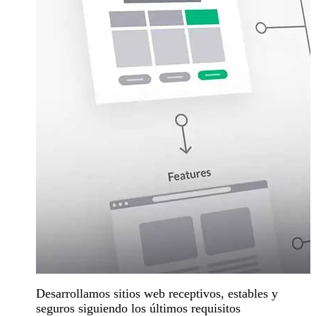
Desarrollamos sitios web receptivos, estables y
seguros siguiendo los últimos requisitos