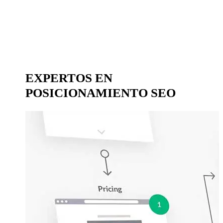
EXPERTOS EN
POSICIONAMIENTO SEO