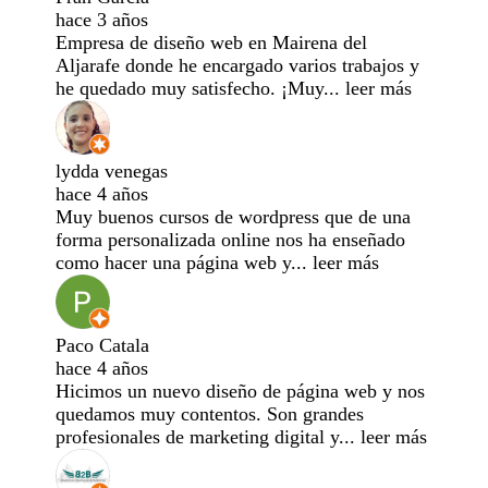
hace 3 años
Empresa de diseño web en Mairena del
Aljarafe donde he encargado varios trabajos y
he quedado muy satisfecho. ¡Muy
...
leer más
lydda venegas
hace 4 años
Muy buenos cursos de wordpress que de una
forma personalizada online nos ha enseñado
como hacer una página web y
...
leer más
Paco Catala
hace 4 años
Hicimos un nuevo diseño de página web y nos
quedamos muy contentos. Son grandes
profesionales de marketing digital y
...
leer más