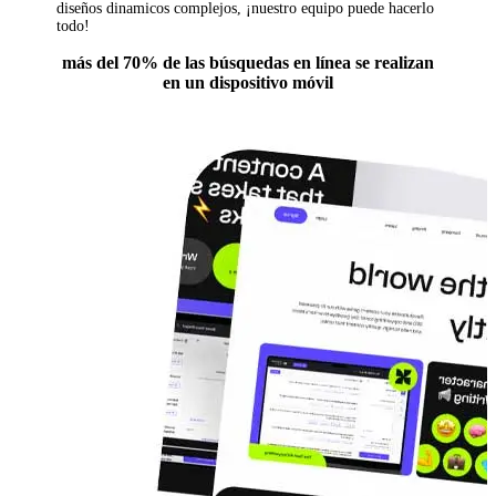
diseños dinamicos complejos, ¡nuestro equipo puede hacerlo
todo!
más del
70% de las búsquedas
en línea se realizan
en un dispositivo móvil