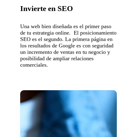
Invierte en SEO
Una web bien diseñada es el primer paso
de tu estrategia online. El posicionamiento
SEO es el segundo. La primera página en
los resultados de Google es con seguridad
un incremento de ventas en tu negocio y
posibilidad de ampliar relaciones
comerciales.