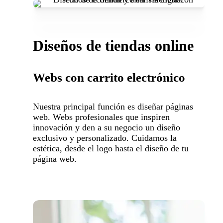
Diseños de tiendas online
Webs con carrito electrónico
Nuestra principal función es diseñar páginas
web. Webs profesionales que inspiren
innovación y den a su negocio un diseño
exclusivo y personalizado. Cuidamos la
estética, desde el logo hasta el diseño de tu
página web.