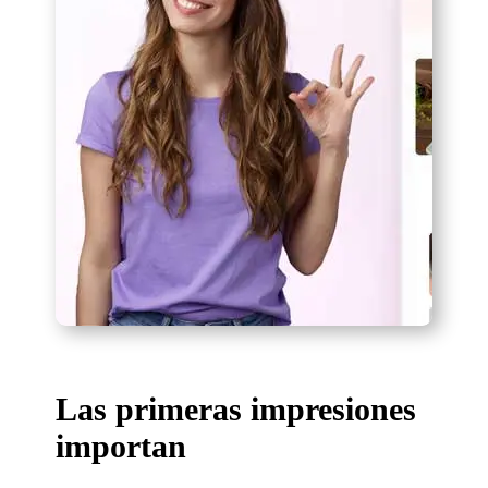
Las primeras impresiones
importan