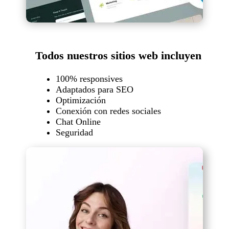
Todos nuestros sitios web incluyen
100% responsives
Adaptados para SEO
Optimización
Conexión con redes sociales
Chat Online
Seguridad