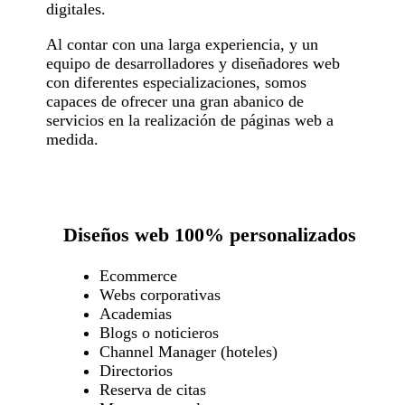
digitales.
Al contar con una larga experiencia, y un
equipo de desarrolladores y diseñadores web
con diferentes especializaciones, somos
capaces de ofrecer una gran abanico de
servicios en la realización de páginas web a
medida.
Diseños web 100% personalizados
Ecommerce
Webs corporativas
Academias
Blogs o noticieros
Channel Manager (hoteles)
Directorios
Reserva de citas