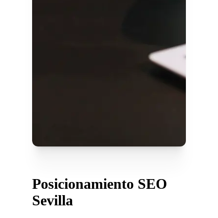
Posicionamiento SEO
Sevilla