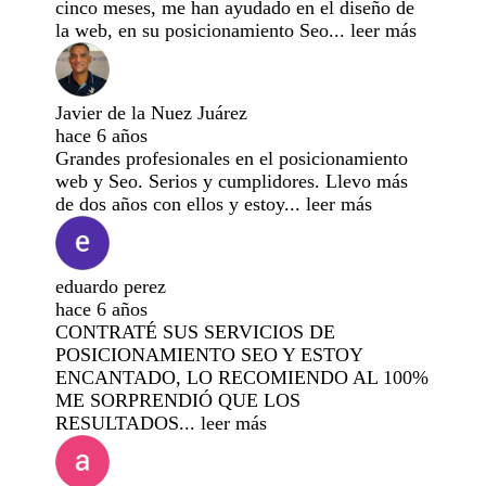
cinco meses, me han ayudado en el diseño de
la web, en su posicionamiento Seo
...
leer más
Javier de la Nuez Juárez
hace 6 años
Grandes profesionales en el posicionamiento
web y Seo. Serios y cumplidores. Llevo más
de dos años con ellos y estoy
...
leer más
eduardo perez
hace 6 años
CONTRATÉ SUS SERVICIOS DE
POSICIONAMIENTO SEO Y ESTOY
ENCANTADO, LO RECOMIENDO AL 100%
ME SORPRENDIÓ QUE LOS
RESULTADOS
...
leer más