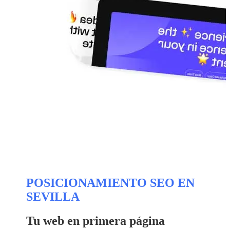
POSICIONAMIENTO SEO EN
SEVILLA
Tu web en primera página