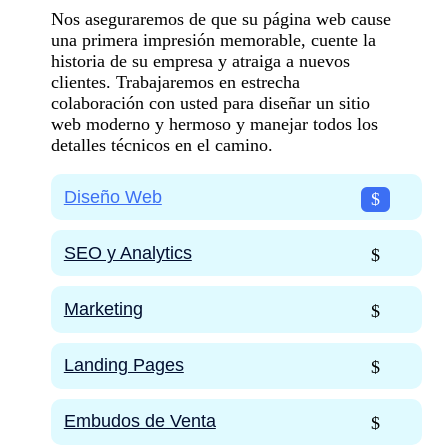
Nos aseguraremos de que su página web cause
una primera impresión memorable, cuente la
historia de su empresa y atraiga a nuevos
clientes. Trabajaremos en estrecha
colaboración con usted para diseñar un sitio
web moderno y hermoso y manejar todos los
detalles técnicos en el camino.
Diseño Web
SEO y Analytics
Marketing
Landing Pages
Embudos de Venta