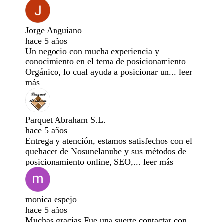
Jorge Anguiano
hace 5 años
Un negocio con mucha experiencia y
conocimiento en el tema de posicionamiento
Orgánico, lo cual ayuda a posicionar un
...
leer
más
Parquet Abraham S.L.
hace 5 años
Entrega y atención, estamos satisfechos con el
quehacer de Nosunelanube y sus métodos de
posicionamiento online, SEO,
...
leer más
monica espejo
hace 5 años
Muchas gracias Fue una suerte contactar con