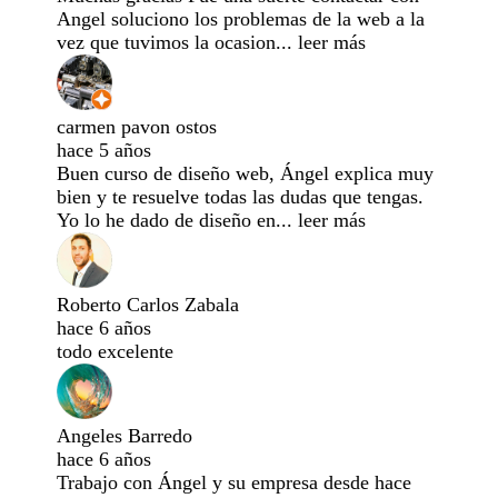
Angel soluciono los problemas de la web a la
vez que tuvimos la ocasion
...
leer más
carmen pavon ostos
hace 5 años
Buen curso de diseño web, Ángel explica muy
bien y te resuelve todas las dudas que tengas.
Yo lo he dado de diseño en
...
leer más
Roberto Carlos Zabala
hace 6 años
todo excelente
Angeles Barredo
hace 6 años
Trabajo con Ángel y su empresa desde hace