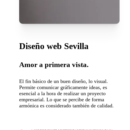
Diseño web Sevilla
Amor a primera vista.
El fin básico de un buen diseño, lo visual.
Permite comunicar gráficamente ideas, es
esencial a la hora de realizar un proyecto
empresarial. Lo que se percibe de forma
armónica es considerado también de calidad.