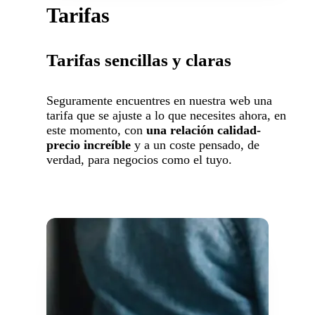
Tarifas
Tarifas sencillas y claras
Seguramente encuentres en nuestra web una
tarifa que se ajuste a lo que necesites ahora, en
este momento, con
una relación calidad-
precio increíble
y a un coste pensado, de
verdad, para negocios como el tuyo.