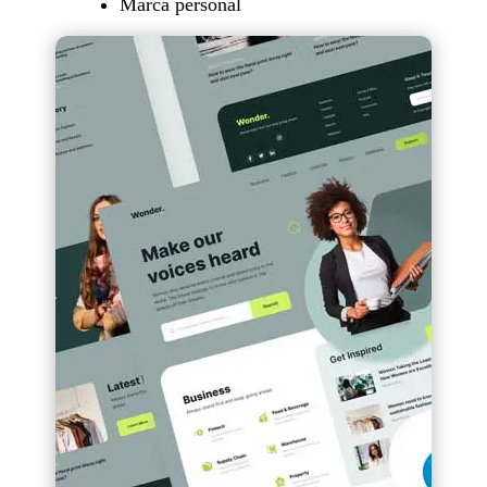
Marca personal