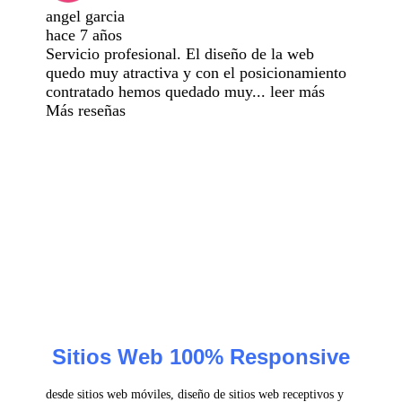
angel garcia
hace 7 años
Servicio profesional. El diseño de la web
quedo muy atractiva y con el posicionamiento
contratado hemos quedado muy
...
leer más
Más reseñas
Sitios Web 100% Responsive
desde sitios web móviles, diseño de sitios web receptivos y