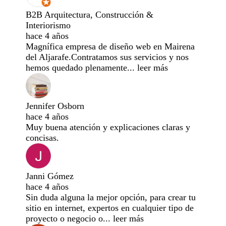
B2B Arquitectura, Construcción &
Interiorismo
hace 4 años
Magnífica empresa de diseño web en Mairena
del Aljarafe.Contratamos sus servicios y nos
hemos quedado plenamente
...
leer más
Jennifer Osborn
hace 4 años
Muy buena atención y explicaciones claras y
concisas.
Janni Gómez
hace 4 años
Sin duda alguna la mejor opción, para crear tu
sitio en internet, expertos en cualquier tipo de
proyecto o negocio o
...
leer más