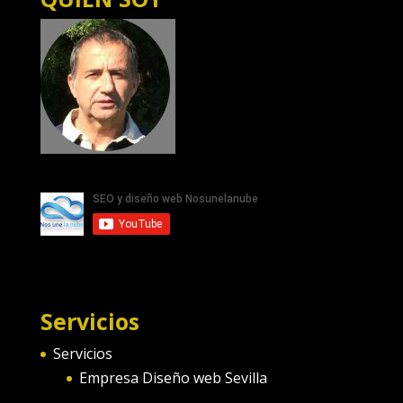
Servicios
Servicios
Empresa Diseño web Sevilla