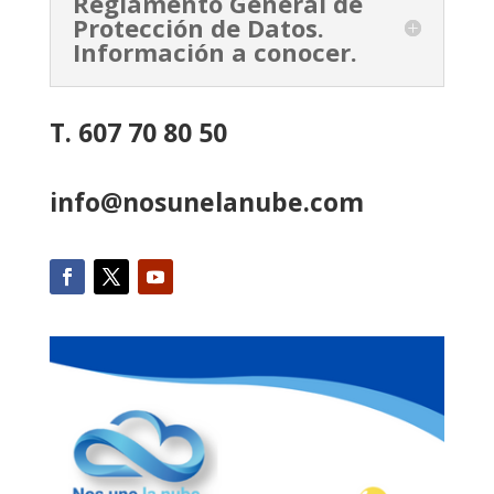
Reglamento General de
Protección de Datos.
Información a conocer.
T. 607 70 80 50
info@nosunelanube.com