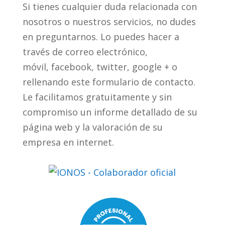
Si tienes cualquier duda relacionada con
nosotros o nuestros servicios, no dudes
en preguntarnos. Lo puedes hacer a
través de correo electrónico,
móvil, facebook, twitter, google + o
rellenando este formulario de contacto.
Le facilitamos gratuitamente y sin
compromiso un informe detallado de su
página web y la valoración de su
empresa en internet.