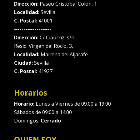
Dirección:
Paseo Cristobal Colon, 1
Localidad:
Sevilla
C. Postal:
41001
--------------------
Dirección:
C/ Ciaurriz, s/n
Resid. Virgen del Rocío, 3,
Localidad:
Mairena del Aljarafe
Ciudad:
Sevilla
C. Postal:
41927
Horarios
Horario:
Lunes a Viernes de 09.00 a 19:00
Sábados de 09:00 a 14:00
Domingos:
Cerrado
QUIEN SOY