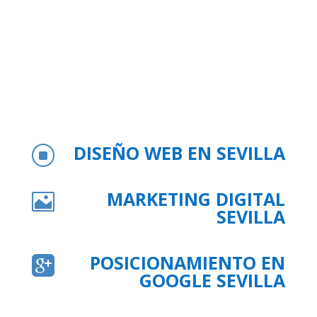
DISEÑO WEB EN SEVILLA
]
MARKETING DIGITAL

SEVILLA
POSICIONAMIENTO EN

GOOGLE SEVILLA