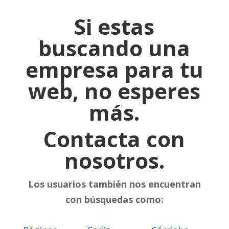
Si estas
buscando una
empresa para tu
web, no esperes
más.
Contacta con
nosotros.
Los usuarios también nos encuentran
con búsquedas como: