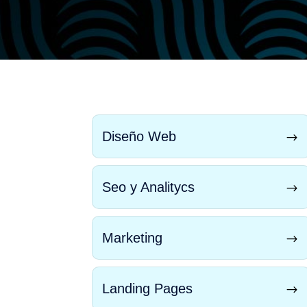
Diseño Web
Seo y Analitycs
Marketing
Landing Pages