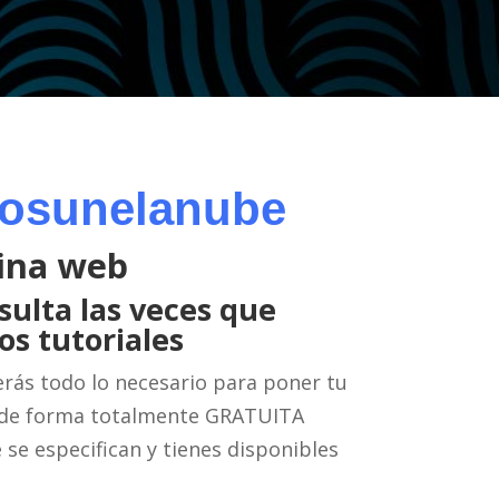
Nosunelanube
ina web
sulta las veces que
os tutoriales
rás todo lo necesario para poner tu
 de forma totalmente GRATUITA
 se especifican y tienes disponibles