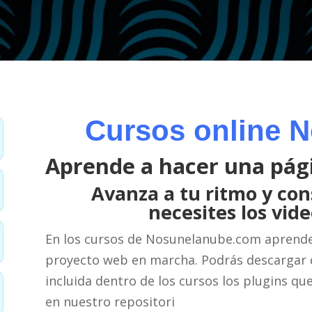
Cursos online 
Aprende a hacer una pág
Avanza a tu ritmo y con
necesites los vide
En los cursos de Nosunelanube.com aprende
proyecto web en marcha. Podrás descargar
incluida dentro de los cursos los plugins que
en nuestro repositori