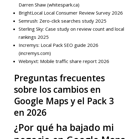
Darren Shaw (whitespark.ca)
BrightLocal Local Consumer Review Survey 2026
Semrush: Zero-click searches study 2025
Sterling Sky: Case study on review count and local
rankings 2025
Incremys: Local Pack SEO guide 2026
(incremys.com)
Webnyxt: Mobile traffic share report 2026
Preguntas frecuentes
sobre los cambios en
Google Maps y el Pack 3
en 2026
¿Por qué ha bajado mi