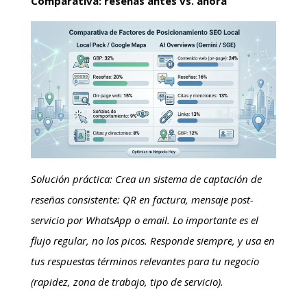
Comparativa: reseñas antes vs. ahora
Solución práctica: Crea un sistema de captación de
reseñas consistente: QR en factura, mensaje post-
servicio por WhatsApp o email. Lo importante es el
flujo regular, no los picos. Responde siempre, y usa en
tus respuestas términos relevantes para tu negocio
(rapidez, zona de trabajo, tipo de servicio).