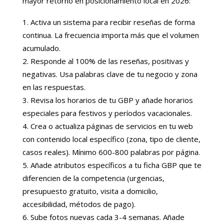
mayor retorno en posicionamiento local en 2026:
Activa un sistema para recibir reseñas de forma
continua. La frecuencia importa más que el volumen
acumulado.
Responde al 100% de las reseñas, positivas y
negativas. Usa palabras clave de tu negocio y zona
en las respuestas.
Revisa los horarios de tu GBP y añade horarios
especiales para festivos y períodos vacacionales.
Crea o actualiza páginas de servicios en tu web
con contenido local específico (zona, tipo de cliente,
casos reales). Mínimo 600-800 palabras por página.
Añade atributos específicos a tu ficha GBP que te
diferencien de la competencia (urgencias,
presupuesto gratuito, visita a domicilio,
accesibilidad, métodos de pago).
Sube fotos nuevas cada 3-4 semanas. Añade