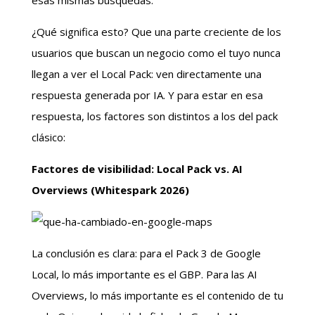
¿Qué significa esto? Que una parte creciente de los
usuarios que buscan un negocio como el tuyo nunca
llegan a ver el Local Pack: ven directamente una
respuesta generada por IA. Y para estar en esa
respuesta, los factores son distintos a los del pack
clásico:
Factores de visibilidad: Local Pack vs. AI
Overviews (Whitespark 2026)
La conclusión es clara: para el Pack 3 de Google
Local, lo más importante es el GBP. Para las AI
Overviews, lo más importante es el contenido de tu