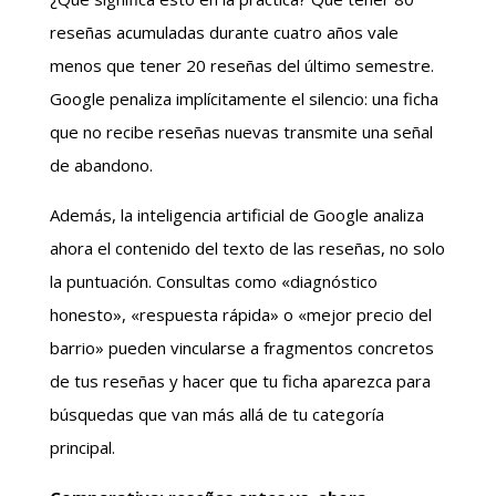
reseñas acumuladas durante cuatro años vale
menos que tener 20 reseñas del último semestre.
Google penaliza implícitamente el silencio: una ficha
que no recibe reseñas nuevas transmite una señal
de abandono.
Además, la inteligencia artificial de Google analiza
ahora el contenido del texto de las reseñas, no solo
la puntuación. Consultas como «diagnóstico
honesto», «respuesta rápida» o «mejor precio del
barrio» pueden vincularse a fragmentos concretos
de tus reseñas y hacer que tu ficha aparezca para
búsquedas que van más allá de tu categoría
principal.