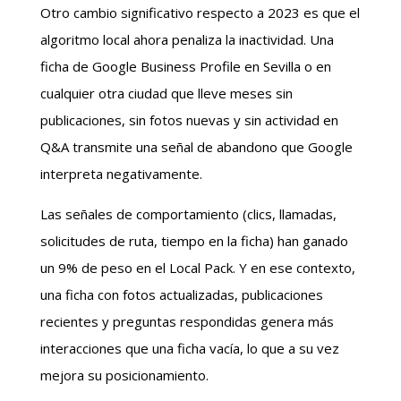
Otro cambio significativo respecto a 2023 es que el
algoritmo local ahora penaliza la inactividad. Una
ficha de Google Business Profile en Sevilla o en
cualquier otra ciudad que lleve meses sin
publicaciones, sin fotos nuevas y sin actividad en
Q&A transmite una señal de abandono que Google
interpreta negativamente.
Las señales de comportamiento (clics, llamadas,
solicitudes de ruta, tiempo en la ficha) han ganado
un 9% de peso en el Local Pack. Y en ese contexto,
una ficha con fotos actualizadas, publicaciones
recientes y preguntas respondidas genera más
interacciones que una ficha vacía, lo que a su vez
mejora su posicionamiento.