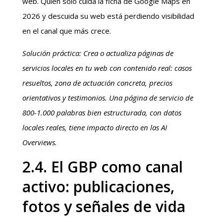
web. Quien solo cuida la ficha de Google Maps en
2026 y descuida su web está perdiendo visibilidad
en el canal que más crece.
Solución práctica: Crea o actualiza páginas de
servicios locales en tu web con contenido real: casos
resueltos, zona de actuación concreta, precios
orientativos y testimonios. Una página de servicio de
800-1.000 palabras bien estructurada, con datos
locales reales, tiene impacto directo en las AI
Overviews.
2.4. El GBP como canal
activo: publicaciones,
fotos y señales de vida