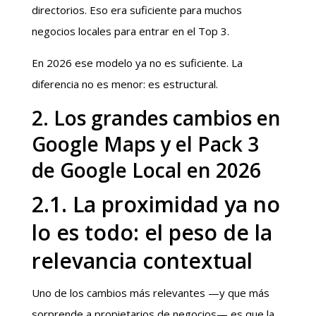
directorios. Eso era suficiente para muchos
negocios locales para entrar en el Top 3.
En 2026 ese modelo ya no es suficiente. La
diferencia no es menor: es estructural.
2. Los grandes cambios en
Google Maps y el Pack 3
de Google Local en 2026
2.1. La proximidad ya no
lo es todo: el peso de la
relevancia contextual
Uno de los cambios más relevantes —y que más
sorprende a propietarios de negocios— es que la