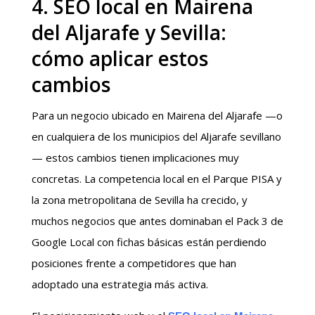
4. SEO local en Mairena
del Aljarafe y Sevilla:
cómo aplicar estos
cambios
Para un negocio ubicado en Mairena del Aljarafe —o
en cualquiera de los municipios del Aljarafe sevillano
— estos cambios tienen implicaciones muy
concretas. La competencia local en el Parque PISA y
la zona metropolitana de Sevilla ha crecido, y
muchos negocios que antes dominaban el Pack 3 de
Google Local con fichas básicas están perdiendo
posiciones frente a competidores que han
adoptado una estrategia más activa.