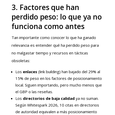
3. Factores que han
perdido peso: lo que ya no
funciona como antes
Tan importante como conocer lo que ha ganado
relevancia es entender qué ha perdido peso para
no malgastar tiempo y recursos en tácticas
obsoletas:
Los
enlaces
(link building) han bajado del 29% al
15% de peso en los factores de posicionamiento
local. Siguen importando, pero mucho menos que
el GBP o las reseñas.
Los
directorios de baja calidad
ya no suman.
Según Whitespark 2026, 10 citas en directorios
de autoridad equivalen a más posicionamiento