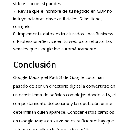
vídeos cortos si puedes.
Revisa que el nombre de tu negocio en GBP no
incluye palabras clave artificiales. Si las tiene,
corrígelo.
Implementa datos estructurados LocalBusiness
o ProfessionalService en tu web para reforzar las
señales que Google lee automáticamente.
Conclusión
Google Maps y el Pack 3 de Google Local han
pasado de ser un directorio digital a convertirse en
un ecosistema de señales complejas donde la IA, el
comportamiento del usuario y la reputación online
determinan quién aparece. Conocer estos cambios
en Google Maps en 2026 no es suficiente: hay que
actuar sobre ellos de forma sistemática.