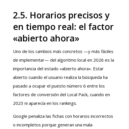
2.5. Horarios precisos y
en tiempo real: el factor
«abierto ahora»
Uno de los cambios más concretos —y más fáciles
de implementar— del algoritmo local en 2026 es la
importancia del estado «abierto ahora». Estar
abierto cuando el usuario realiza la búsqueda ha
pasado a ocupar el puesto número 6 entre los
factores de conversión del Local Pack, cuando en
2023 ni aparecía en los rankings.
Google penaliza las fichas con horarios incorrectos
o incompletos porque generan una mala