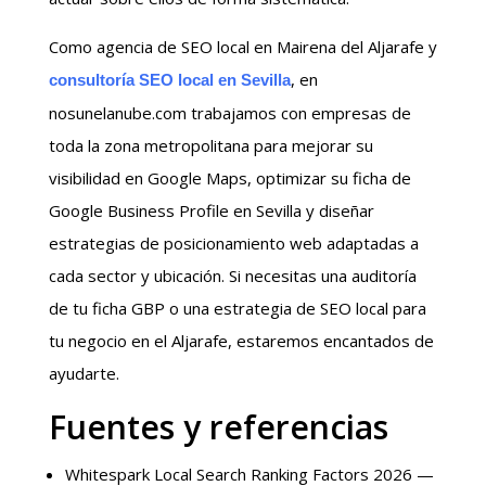
Como agencia de SEO local en Mairena del Aljarafe y
, en
consultoría SEO local en Sevilla
nosunelanube.com trabajamos con empresas de
toda la zona metropolitana para mejorar su
visibilidad en Google Maps, optimizar su ficha de
Google Business Profile en Sevilla y diseñar
estrategias de posicionamiento web adaptadas a
cada sector y ubicación. Si necesitas una auditoría
de tu ficha GBP o una estrategia de SEO local para
tu negocio en el Aljarafe, estaremos encantados de
ayudarte.
Fuentes y referencias
Whitespark Local Search Ranking Factors 2026 —