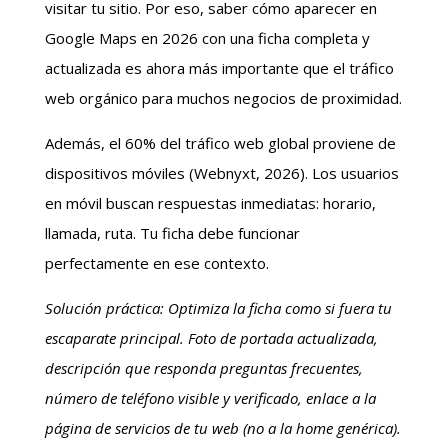
visitar tu sitio. Por eso, saber cómo aparecer en
Google Maps en 2026 con una ficha completa y
actualizada es ahora más importante que el tráfico
web orgánico para muchos negocios de proximidad.
Además, el 60% del tráfico web global proviene de
dispositivos móviles (Webnyxt, 2026). Los usuarios
en móvil buscan respuestas inmediatas: horario,
llamada, ruta. Tu ficha debe funcionar
perfectamente en ese contexto.
Solución práctica: Optimiza la ficha como si fuera tu
escaparate principal. Foto de portada actualizada,
descripción que responda preguntas frecuentes,
número de teléfono visible y verificado, enlace a la
página de servicios de tu web (no a la home genérica).