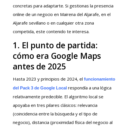
concretas para adaptarte. Si gestionas la presencia
online de un negocio en Mairena del Aljarafe, en el
Aljarafe sevillano o en cualquier otra zona
competida, este contenido te interesa.
1. El punto de partida:
cómo era Google Maps
antes de 2025
Hasta 2023 y principios de 2024, el
funcionamiento
respondía a una lógica
del Pack 3 de Google Local
relativamente predecible. El algoritmo local se
apoyaba en tres pilares clásicos: relevancia
(coincidencia entre la búsqueda y el tipo de
negocio), distancia (proximidad física del negocio al