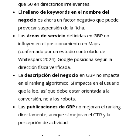
que 50 en directorios irrelevantes.
El
relleno de keywords en el nombre del
negocio
es ahora un factor negativo que puede
provocar suspensión de la ficha.
Las
áreas de servicio
definidas en GBP no
influyen en el posicionamiento en Maps
(confirmado por un estudio controlado de
Whitespark 2024). Google posiciona según la
dirección física verificada.
La
descripción del negocio
en GBP no impacta
en el ranking algorítmico. Sí impacta en el usuario
que la lee, así que debe estar orientada a la
conversión, no a los robots.
Las
publicaciones de GBP
no mejoran el ranking
directamente, aunque sí mejoran el CTR y la
percepción de actividad.