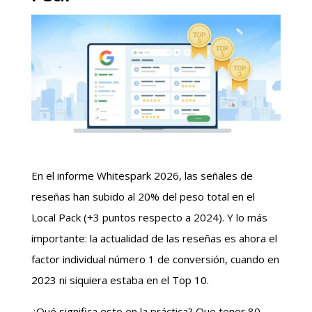
En el informe Whitespark 2026, las señales de
reseñas han subido al 20% del peso total en el
Local Pack (+3 puntos respecto a 2024). Y lo más
importante: la actualidad de las reseñas es ahora el
factor individual número 1 de conversión, cuando en
2023 ni siquiera estaba en el Top 10.
¿Qué significa esto en la práctica? Que tener 80