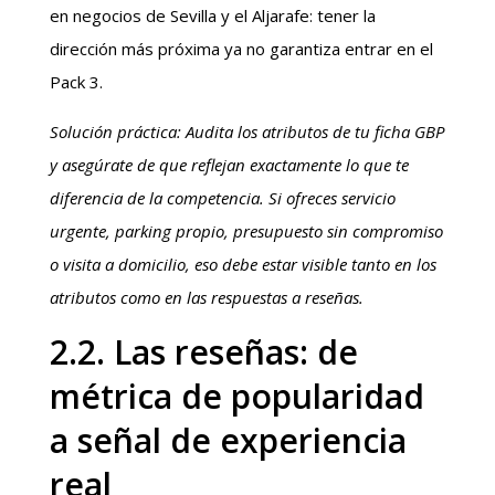
en negocios de Sevilla y el Aljarafe: tener la
dirección más próxima ya no garantiza entrar en el
Pack 3.
Solución práctica: Audita los atributos de tu ficha GBP
y asegúrate de que reflejan exactamente lo que te
diferencia de la competencia. Si ofreces servicio
urgente, parking propio, presupuesto sin compromiso
o visita a domicilio, eso debe estar visible tanto en los
atributos como en las respuestas a reseñas.
2.2. Las reseñas: de
métrica de popularidad
a señal de experiencia
real