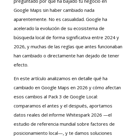
preguntado por qué ha bajado tu negocio en
Google Maps sin haber cambiado nada
aparentemente. No es casualidad. Google ha
acelerado la evolución de su ecosistema de
búsqueda local de forma significativa entre 2024 y
2026, y muchas de las reglas que antes funcionaban
han cambiado o directamente han dejado de tener
efecto.
En este artículo analizamos en detalle qué ha
cambiado en Google Maps en 2026 y cómo afectan
esos cambios al Pack 3 de Google Local:
comparamos el antes y el después, aportamos
datos reales del informe Whitespark 2026 —el
estudio de referencia mundial sobre factores de
posicionamiento local—, y te damos soluciones