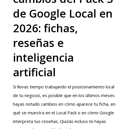
de Google Local en
2026: fichas,
reseñas e
inteligencia
artificial
Si llevas tiempo trabajando el posicionamiento local
de tu negocio, es posible que en los últimos meses
hayas notado cambios en cómo aparece tu ficha, en
qué se muestra en el Local Pack o en cómo Google
interpreta tus reseñas. Quizás incluso te hayas