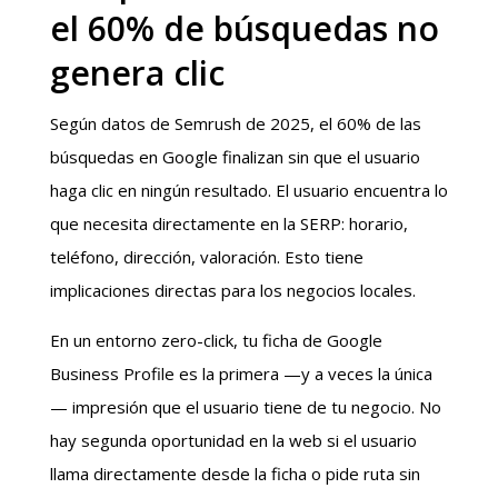
el 60% de búsquedas no
genera clic
Según datos de Semrush de 2025, el 60% de las
búsquedas en Google finalizan sin que el usuario
haga clic en ningún resultado. El usuario encuentra lo
que necesita directamente en la SERP: horario,
teléfono, dirección, valoración. Esto tiene
implicaciones directas para los negocios locales.
En un entorno zero-click, tu ficha de Google
Business Profile es la primera —y a veces la única
— impresión que el usuario tiene de tu negocio. No
hay segunda oportunidad en la web si el usuario
llama directamente desde la ficha o pide ruta sin