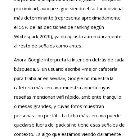
proximidad, aunque sigue siendo el factor individual
más determinante (representa aproximadamente
el 55% de las decisiones de ranking según
Whitespark 2026), ya no aplasta automáticamente
al resto de señales como antes.
Ahora Google interpreta la intención detrás de cada
búsqueda. Si un usuario escribe «mejor cafetería
para trabajar en Sevilla», Google no muestra la
cafetería más cercana: muestra aquella cuyas
reseñas mencionan wifi rápido, ambiente tranquilo
o mesas grandes, y cuyas fotos muestran
personas con portátil. La ficha más cercana puede
quedarse fuera del pack si no tiene esas señales de
contexto. Es algo que estamos viendo claramente