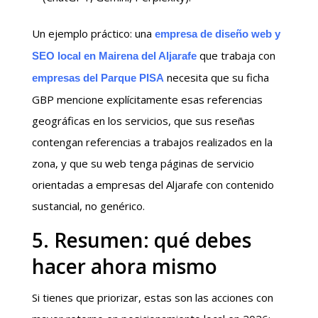
Un ejemplo práctico: una
empresa de diseño web y
que trabaja con
SEO local en Mairena del Aljarafe
necesita que su ficha
empresas del Parque PISA
GBP mencione explícitamente esas referencias
geográficas en los servicios, que sus reseñas
contengan referencias a trabajos realizados en la
zona, y que su web tenga páginas de servicio
orientadas a empresas del Aljarafe con contenido
sustancial, no genérico.
5. Resumen: qué debes
hacer ahora mismo
Si tienes que priorizar, estas son las acciones con