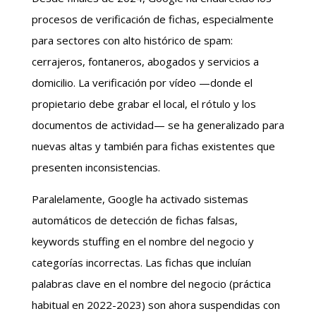
procesos de verificación de fichas, especialmente
para sectores con alto histórico de spam:
cerrajeros, fontaneros, abogados y servicios a
domicilio. La verificación por vídeo —donde el
propietario debe grabar el local, el rótulo y los
documentos de actividad— se ha generalizado para
nuevas altas y también para fichas existentes que
presenten inconsistencias.
Paralelamente, Google ha activado sistemas
automáticos de detección de fichas falsas,
keywords stuffing en el nombre del negocio y
categorías incorrectas. Las fichas que incluían
palabras clave en el nombre del negocio (práctica
habitual en 2022-2023) son ahora suspendidas con