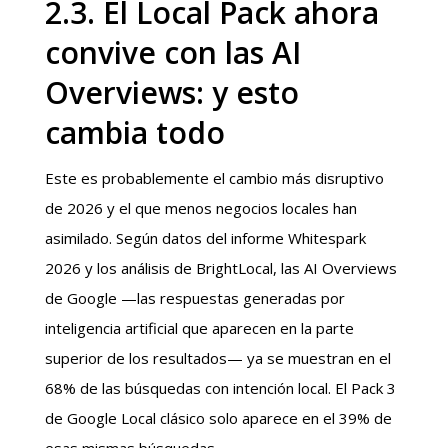
2.3. El Local Pack ahora
convive con las AI
Overviews: y esto
cambia todo
Este es probablemente el cambio más disruptivo
de 2026 y el que menos negocios locales han
asimilado. Según datos del informe Whitespark
2026 y los análisis de BrightLocal, las AI Overviews
de Google —las respuestas generadas por
inteligencia artificial que aparecen en la parte
superior de los resultados— ya se muestran en el
68% de las búsquedas con intención local. El Pack 3
de Google Local clásico solo aparece en el 39% de
esas mismas búsquedas.