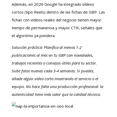
Además, en 2026 Google ha integrado vídeos
cortos (tipo Reels) dentro de las fichas de GBP. Las
fichas con vídeos reales del negocio tienen mayor
tiempo de permanencia y mayor CTR, señales que
el algoritmo ya pondera.
Solución práctica: Planifica al menos 1-2
publicaciones al mes en tu GBP con novedades,
trabajos recientes o consejos útiles para tu sector.
Sube fotos nuevas cada 3-4 semanas. Si puedes,
añade algún vídeo corto mostrando el servicio o el
equipo. No hace falta una producción profesional: la
autenticidad tiene más valor que la calidad técnica.