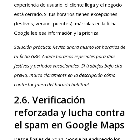
experiencia de usuario: el cliente llega y el negocio
está cerrado. Si tus horarios tienen excepciones
(festivos, verano, puentes), márcalas en la ficha.
Google lee esa información y la prioriza.
Solución práctica: Revisa ahora mismo los horarios de
tu ficha GBP. Añade horarios especiales para días
festivos y períodos vacacionales. Si trabajas bajo cita
previa, indica claramente en la descripción cómo
contactar fuera del horario habitual.
2.6. Verificación
reforzada y lucha contra
el spam en Google Maps
Desde finales de 2024, Google ha endurecido los