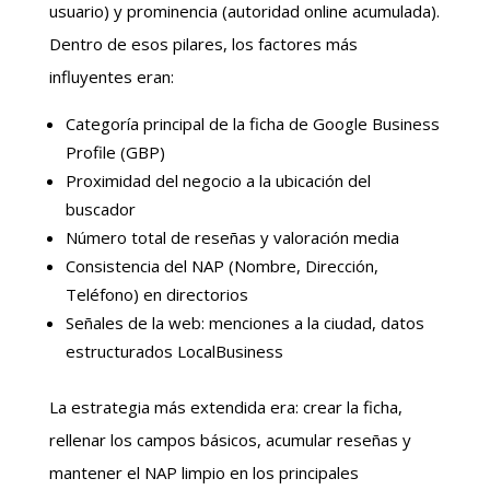
usuario) y prominencia (autoridad online acumulada).
Dentro de esos pilares, los factores más
influyentes eran:
Categoría principal de la ficha de Google Business
Profile (GBP)
Proximidad del negocio a la ubicación del
buscador
Número total de reseñas y valoración media
Consistencia del NAP (Nombre, Dirección,
Teléfono) en directorios
Señales de la web: menciones a la ciudad, datos
estructurados LocalBusiness
La estrategia más extendida era: crear la ficha,
rellenar los campos básicos, acumular reseñas y
mantener el NAP limpio en los principales