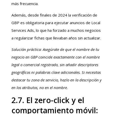
más frecuencia.
Además, desde finales de 2024 la verificación de
GBP es obligatoria para ejecutar anuncios de Local
Services Ads, lo que ha forzado a muchos negocios
a regularizar fichas que llevaban años sin actualizar.
Solución práctica: Asegúrate de que el nombre de tu
negocio en GBP coincide exactamente con el nombre
legal o comercial registrado, sin añadir descriptores
geográficos ni palabras clave adicionales. Si necesitas
destacar tu zona de servicio, hazlo en la descripción y
en los atributos, no en el nombre.
2.7. El zero-click y el
comportamiento móvil: