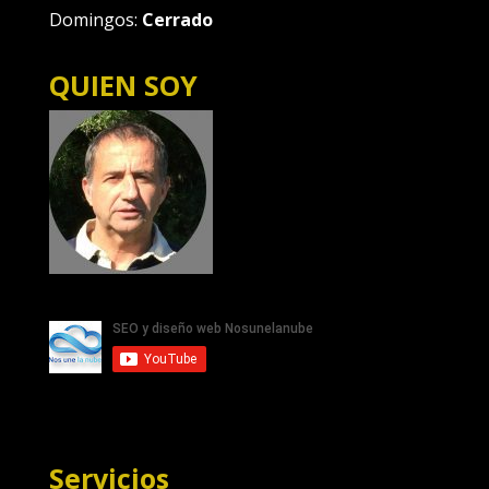
Domingos:
Cerrado
QUIEN SOY
Servicios