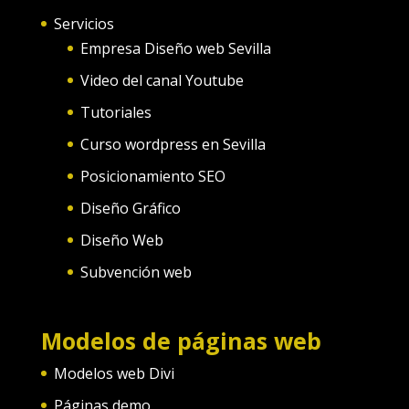
Servicios
Empresa Diseño web Sevilla
Video del canal Youtube
Tutoriales
Curso wordpress en Sevilla
Posicionamiento SEO
Diseño Gráfico
Diseño Web
Subvención web
Modelos de páginas web
Modelos web Divi
Páginas demo