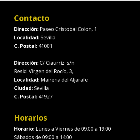
Contacto
Dirección:
Paseo Cristobal Colon, 1
Localidad:
Sevilla
C. Postal:
41001
--------------------
Dirección:
C/ Ciaurriz, s/n
Resid. Virgen del Rocío, 3,
Localidad:
Mairena del Aljarafe
Ciudad:
Sevilla
C. Postal:
41927
Horarios
Horario:
Lunes a Viernes de 09.00 a 19:00
Sábados de 09:00 a 14:00