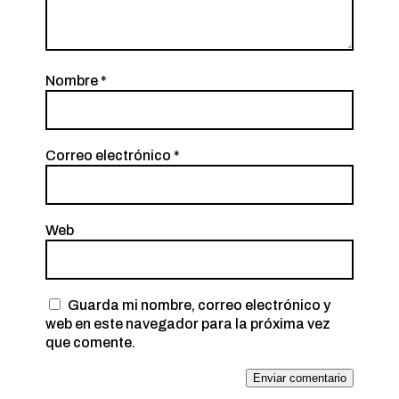
Nombre
*
Correo electrónico
*
Web
Guarda mi nombre, correo electrónico y
web en este navegador para la próxima vez
que comente.
Enviar comentario