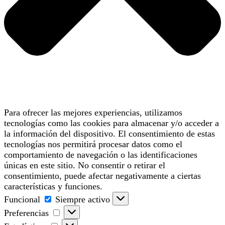
Para ofrecer las mejores experiencias, utilizamos
tecnologías como las cookies para almacenar y/o acceder a
la información del dispositivo. El consentimiento de estas
tecnologías nos permitirá procesar datos como el
comportamiento de navegación o las identificaciones
únicas en este sitio. No consentir o retirar el
consentimiento, puede afectar negativamente a ciertas
características y funciones.
Funcional
Funcional
Siempre activo
Preferencias
Preferencias
Estadísticas