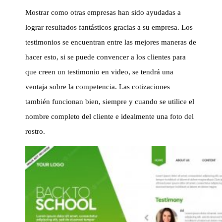
Mostrar como otras empresas han sido ayudadas a
lograr resultados fantásticos gracias a su empresa. Los
testimonios se encuentran entre las mejores maneras de
hacer esto, si se puede convencer a los clientes para
que creen un testimonio en video, se tendrá una
ventaja sobre la competencia. Las cotizaciones
también funcionan bien, siempre y cuando se utilice el
nombre completo del cliente e idealmente una foto del
rostro.