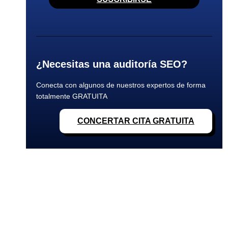
¿Necesitas una auditoría SEO?
Conecta con algunos de nuestros expertos de forma
totalmente GRATUITA
CONCERTAR CITA GRATUITA