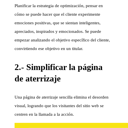
Planificar la estrategia de optimización, pensar en
cómo se puede hacer que el cliente experimente
emociones positivas, que se sientan inteligentes,
apreciados, inspirados y emocionados. Se puede
empezar analizando el objetivo específico del cliente,
convirtiendo ese objetivo en un titular.
2.- Simplificar la página
de aterrizaje
Una página de aterrizaje sencilla elimina el desorden
visual, logrando que los visitantes del sitio web se
centren en la llamada a la acción.