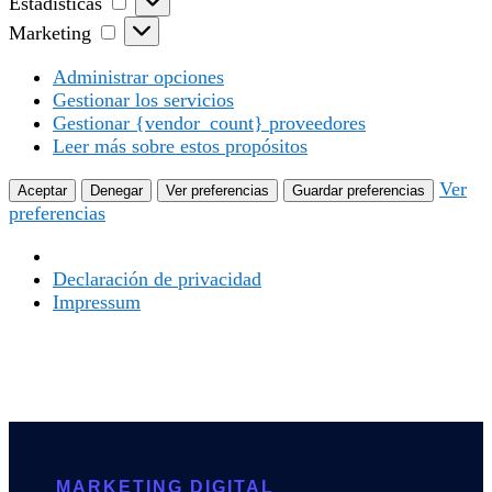
Estadísticas
Marketing
Marketing
Administrar opciones
Gestionar los servicios
Gestionar {vendor_count} proveedores
Leer más sobre estos propósitos
Ver
Aceptar
Denegar
Ver preferencias
Guardar preferencias
preferencias
Declaración de privacidad
Impressum
MARKETING DIGITAL