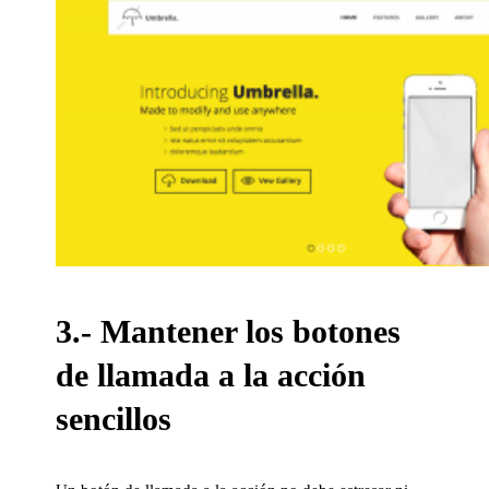
3.- Mantener los botones
de llamada a la acción
sencillos