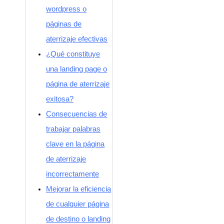
wordpress o
páginas de
aterrizaje efectivas
¿Qué constituye
una landing page o
página de aterrizaje
exitosa?
Consecuencias de
trabajar palabras
clave en la página
de aterrizaje
incorrectamente
Mejorar la eficiencia
de cualquier página
de destino o landing