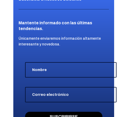
Mantente informado con las últimas
tendencias.
Únicamente enviaremos información altamente
interesante y novedosa.
SUSCRIBIRSE