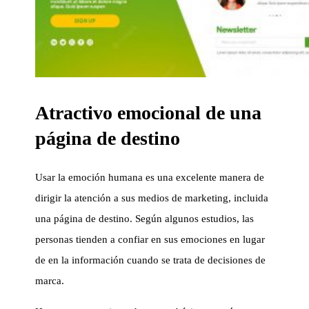
Atractivo emocional de una
página de destino
Usar la emoción humana es una excelente manera de
dirigir la atención a sus medios de marketing, incluida
una página de destino. Según algunos estudios, las
personas tienden a confiar en sus emociones en lugar
de en la información cuando se trata de decisiones de
marca.