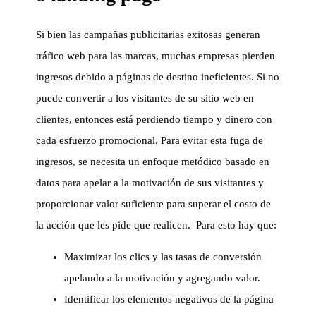
Si bien las campañas publicitarias exitosas generan
tráfico web para las marcas, muchas empresas pierden
ingresos debido a páginas de destino ineficientes. Si no
puede convertir a los visitantes de su sitio web en
clientes, entonces está perdiendo tiempo y dinero con
cada esfuerzo promocional. Para evitar esta fuga de
ingresos, se necesita un enfoque metódico basado en
datos para apelar a la motivación de sus visitantes y
proporcionar valor suficiente para superar el costo de
la acción que les pide que realicen. Para esto hay que:
Maximizar los clics y las tasas de conversión
apelando a la motivación y agregando valor.
Identificar los elementos negativos de la página