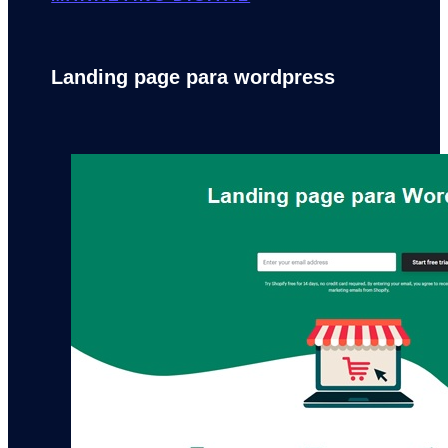
Landing page para wordpress