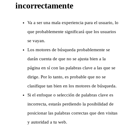
incorrectamente
Va a ser una mala experiencia para el usuario, lo
que probablemente significará que los usuarios
se vayan.
Los motores de búsqueda probablemente se
darán cuenta de que no se ajusta bien a la
página en sí con las palabras clave a las que se
dirige. Por lo tanto, es probable que no se
clasifique tan bien en los motores de búsqueda.
Si el enfoque o selección de palabras clave es
incorrecta, estarás perdiendo la posibilidad de
posicionar las palabras correctas que den visitas
y autoridad a tu web.