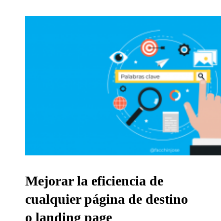
Mejorar la eficiencia de
cualquier página de destino
o landing page