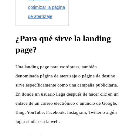
optimizar la página
de aterrizaje
¿Para qué sirve la landing
page?
Una landing page para wordpress, también
denominada página de aterrizaje o página de destino,
sirve específicamente como una campaña publicitaria.
En donde un usuario llega después de hacer clic en un
enlace de un correo electrónico o anuncio de Google,
Bing, YouTube, Facebook, Instagram, Twitter o algún
lugar similar en la web.