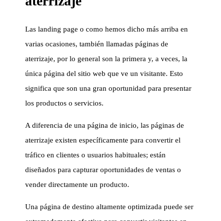
aterrizaje
Las landing page o como hemos dicho más arriba en
varias ocasiones, también llamadas páginas de
aterrizaje, por lo general son la primera y, a veces, la
única página del sitio web que ve un visitante. Esto
significa que son una gran oportunidad para presentar
los productos o servicios.
A diferencia de una página de inicio, las páginas de
aterrizaje existen específicamente para convertir el
tráfico en clientes o usuarios habituales; están
diseñados para capturar oportunidades de ventas o
vender directamente un producto.
Una página de destino altamente optimizada puede ser