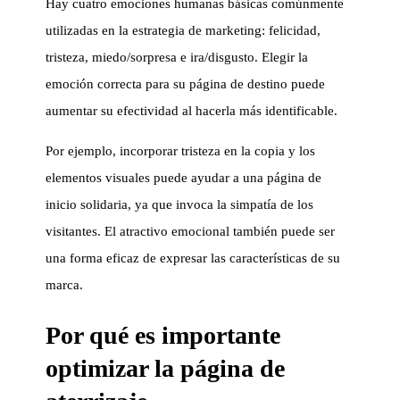
Hay cuatro emociones humanas básicas comúnmente
utilizadas en la estrategia de marketing: felicidad,
tristeza, miedo/sorpresa e ira/disgusto. Elegir la
emoción correcta para su página de destino puede
aumentar su efectividad al hacerla más identificable.
Por ejemplo, incorporar tristeza en la copia y los
elementos visuales puede ayudar a una página de
inicio solidaria, ya que invoca la simpatía de los
visitantes. El atractivo emocional también puede ser
una forma eficaz de expresar las características de su
marca.
Por qué es importante
optimizar la página de