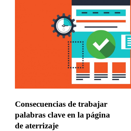
Consecuencias de trabajar
palabras clave en la página
de aterrizaje