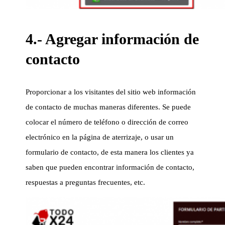
4.- Agregar información de
contacto
Proporcionar a los visitantes del sitio web información
de contacto de muchas maneras diferentes. Se puede
colocar el número de teléfono o dirección de correo
electrónico en la página de aterrizaje, o usar un
formulario de contacto, de esta manera los clientes ya
saben que pueden encontrar información de contacto,
respuestas a preguntas frecuentes, etc.