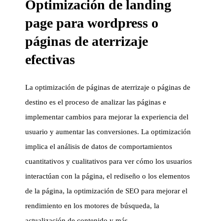
Optimización de landing
page para wordpress o
páginas de aterrizaje
efectivas
La optimización de páginas de aterrizaje o páginas de
destino es el proceso de analizar las páginas e
implementar cambios para mejorar la experiencia del
usuario y aumentar las conversiones. La optimización
implica el análisis de datos de comportamientos
cuantitativos y cualitativos para ver cómo los usuarios
interactúan con la página, el rediseño o los elementos
de la página, la optimización de SEO para mejorar el
rendimiento en los motores de búsqueda, la
actualización de contenido y más.