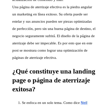
Una página de aterrizaje efectiva es la piedra angular
un marketing en línea exitoso. Su oferta puede ser
estelar y sus anuncios pueden ser piezas optimizadas
de perfección, pero sin una buena página de destino, el
negocio seguramente sufrirá. El diseño de la página de
aterrizaje debe ser impecable. Es por esto que en este
post se mostrara como lograr una optimización de
páginas de aterrizaje efectiva.
¿Qué constituye una landing
page o página de aterrizaje
exitosa?
Neil
Se enfoca en un solo tema. Como dice