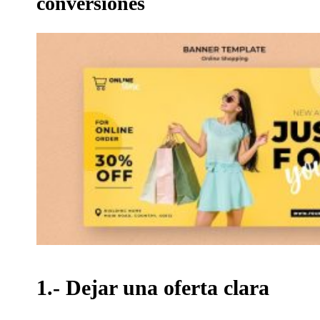
conversiones
1.- Dejar una oferta clara