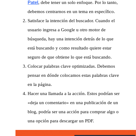
Patel
, debe tener un solo enfoque. Por lo tanto,
debemos centrarnos en un tema en específico.
Satisface la intención del buscador. Cuando el
usuario ingresa a Google u otro motor de
búsqueda, hay una intención detrás de lo que
está buscando y como resultado quiere estar
seguro de que obtiene lo que está buscando.
Colocar palabras clave optimizadas. Debemos
pensar en dónde colocamos estas palabras clave
en la página.
Hacer una llamada a la acción. Estos podrían ser
«deja un comentario» en una publicación de un
blog, podría ser una acción para comprar algo o
una opción para descargar un PDF.