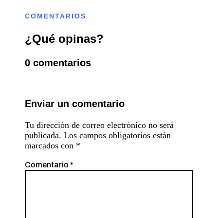
COMENTARIOS
¿Qué opinas?
0 comentarios
Enviar un comentario
Tu dirección de correo electrónico no será
publicada.
Los campos obligatorios están
marcados con
*
Comentario
*