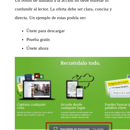
Un botón de llamada a la acción no debe estresar ni
confundir al lector. La oferta debe ser clara, concisa y
directa. Un ejemplo de estas podría ser:
Únete para descargar
Prueba gratis
Únete ahora