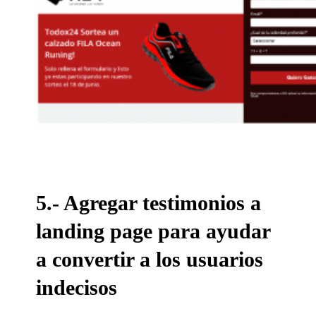
5.- Agregar testimonios a
landing page para ayudar
a convertir a los usuarios
indecisos