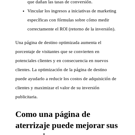
que dañan las tasas de conversión.
Vincular los ingresos a iniciativas de marketing
específicas con fórmulas sobre cómo medir
correctamente el ROI (retorno de la inversión).
Una página de destino optimizada aumenta el
porcentaje de visitantes que se convierten en
potenciales clientes y en consecuencia en nuevos
clientes. La optimización de la página de destino
puede ayudarlo a reducir los costos de adquisición de
clientes y maximizar el valor de su inversión
publicitaria.
Como una página de
aterrizaje puede mejorar sus