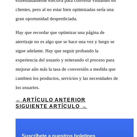
extremadamente efectiva para convertir visitantes en
clientes, pero al no estar bien optimizadas sería una
gran oportunidad desperdiciada.
Hay que recordar que optimizar una página de
aterrizaje no es algo que se hace una vez y luego se
sigue adelante. Hay que seguir probando la
experiencia del usuario y reiterando el proceso para
mejorar aún más la tasa de conversión a medida que
cambien los productos, servicios y las necesidades de
los usuarios.
←
ARTÍCULO ANTERIOR
SIGUIENTE ARTÍCULO
→
Suscríbete a nuestros boletines