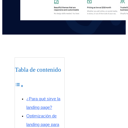
Tabla de contenido
¿Para qué sirve la
landing page?
Optimización de
landing page para