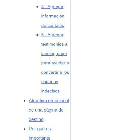
4.- Agregar
información
de contacto
5.- Agregar
testimonios a
landing page
para ayudar a
convertir a los
usuarios
indecisos
Atractivo emocional
de una página de
destino
Por qué es
importante