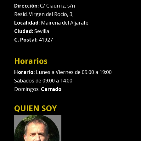
Dirección:
C/ Ciaurriz, s/n
Resid. Virgen del Rocío, 3,
Localidad:
Mairena del Aljarafe
Ciudad:
Sevilla
C. Postal:
41927
Horarios
Horario:
Lunes a Viernes de 09.00 a 19:00
Sábados de 09:00 a 14:00
Domingos:
Cerrado
QUIEN SOY