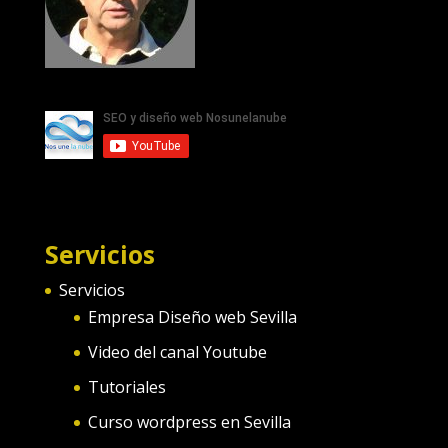
Servicios
Servicios
Empresa Diseño web Sevilla
Video del canal Youtube
Tutoriales
Curso wordpress en Sevilla