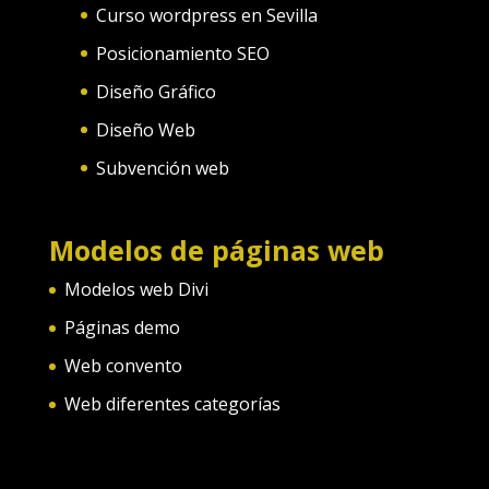
Curso wordpress en Sevilla
Posicionamiento SEO
Diseño Gráfico
Diseño Web
Subvención web
Modelos de páginas web
Modelos web Divi
Páginas demo
Web convento
Web diferentes categorías