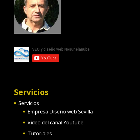
Servicios
Servicios
Empresa Diseño web Sevilla
Video del canal Youtube
Tutoriales