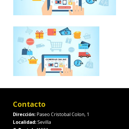
Contacto
Dirección:
Paseo Cristobal Colon, 1
Localidad:
Sevilla