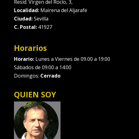
Resid. Virgen del Rocío, 3,
Localidad:
Mairena del Aljarafe
Ciudad:
Sevilla
C. Postal:
41927
Horarios
Horario:
Lunes a Viernes de 09.00 a 19:00
Sábados de 09:00 a 14:00
Domingos:
Cerrado
QUIEN SOY