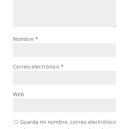
Nombre
*
Correo electrónico
*
Web
Guarda mi nombre, correo electrónico