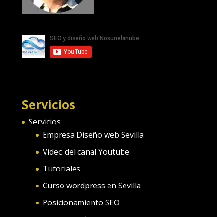
Servicios
Servicios
Empresa Diseño web Sevilla
Video del canal Youtube
Tutoriales
Curso wordpress en Sevilla
Posicionamiento SEO