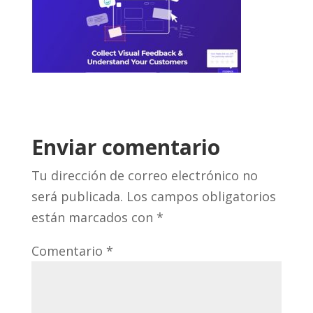
Enviar comentario
Tu dirección de correo electrónico no
será publicada.
Los campos obligatorios
están marcados con
*
Comentario
*