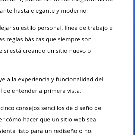
brante hasta elegante y moderno.
lejar su estilo personal, línea de trabajo e
as reglas básicas que siempre son
 si está creando un sitio nuevo o
e a la experiencia y funcionalidad del
il de entender a primera vista.
cinco consejos sencillos de diseño de
er cómo hacer que un sitio web sea
 sienta listo para un rediseño o no.