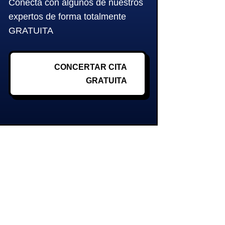
Conecta con algunos de nuestros
expertos de forma totalmente
GRATUITA
CONCERTAR CITA
GRATUITA