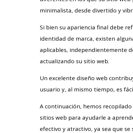
minimalista, desde divertido y vi
Si bien su apariencia final debe ref
identidad de marca, existen algun
aplicables, independientemente de
actualizando su sitio web.
Un excelente diseño web contribuy
usuario y, al mismo tiempo, es fác
A continuación, hemos recopilado 
sitios web para ayudarle a aprend
efectivo y atractivo, ya sea que se