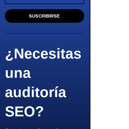
SUSCRIBIRSE
¿Necesitas
una
auditoría
SEO?