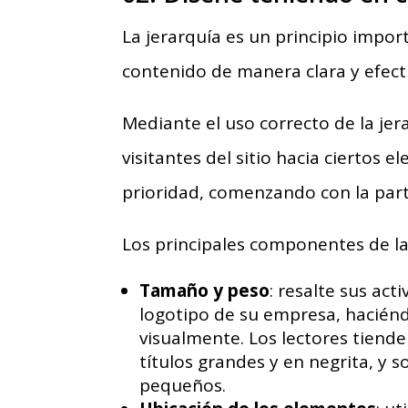
La jerarquía es un principio impo
contenido de manera clara y efecti
Mediante el uso correcto de la jera
visitantes del sitio hacia ciertos 
prioridad, comenzando con la part
Los principales componentes de la 
Tamaño y peso
: resalte sus act
logotipo de su empresa, hacié
visualmente. Los lectores tiend
títulos grandes y en negrita, y 
pequeños.