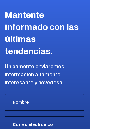
Mantente
informado con las
últimas
tendencias.
Únicamente enviaremos
información altamente
interesante y novedosa.