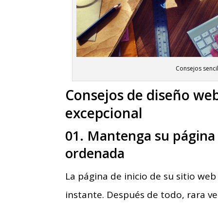
Consejos senci
Consejos de diseño web
excepcional
01. Mantenga su página d
ordenada
La página de inicio de su sitio we
instante. Después de todo, rara ve