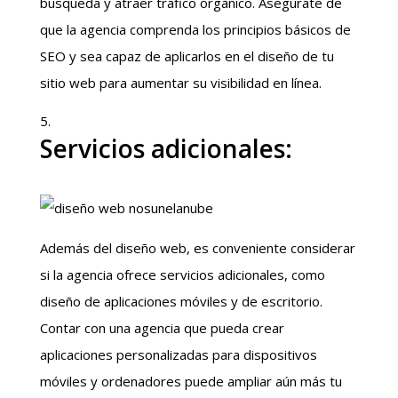
búsqueda y atraer tráfico orgánico. Asegúrate de
que la agencia comprenda los principios básicos de
SEO y sea capaz de aplicarlos en el diseño de tu
sitio web para aumentar su visibilidad en línea.
Servicios adicionales:
Además del diseño web, es conveniente considerar
si la agencia ofrece servicios adicionales, como
diseño de aplicaciones móviles y de escritorio.
Contar con una agencia que pueda crear
aplicaciones personalizadas para dispositivos
móviles y ordenadores puede ampliar aún más tu