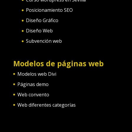
Posicionamiento SEO
Diseño Gráfico
Diseño Web
Subvención web
Modelos de páginas web
Modelos web Divi
Páginas demo
Web convento
Web diferentes categorías