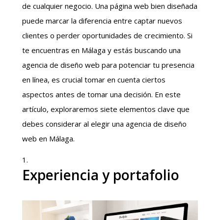
de cualquier negocio. Una página web bien diseñada
puede marcar la diferencia entre captar nuevos
clientes o perder oportunidades de crecimiento. Si
te encuentras en Málaga y estás buscando una
agencia de diseño web para potenciar tu presencia
en línea, es crucial tomar en cuenta ciertos
aspectos antes de tomar una decisión. En este
artículo, exploraremos siete elementos clave que
debes considerar al elegir una agencia de diseño
web en Málaga.
Experiencia y portafolio