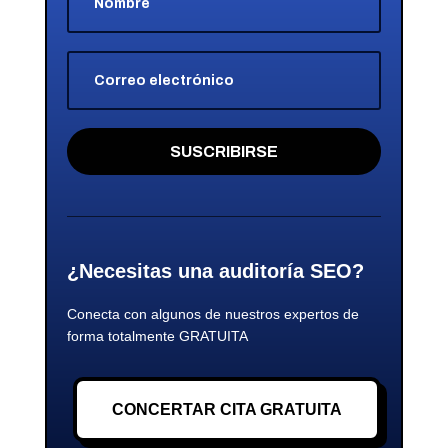
SUSCRIBIRSE
¿Necesitas una auditoría SEO?
Conecta con algunos de nuestros expertos de
forma totalmente GRATUITA
CONCERTAR CITA GRATUITA