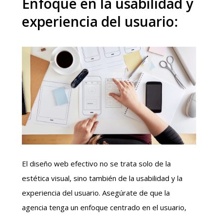
Enfoque en la usabilidad y
experiencia del usuario:
El diseño web efectivo no se trata solo de la
estética visual, sino también de la usabilidad y la
experiencia del usuario. Asegúrate de que la
agencia tenga un enfoque centrado en el usuario,