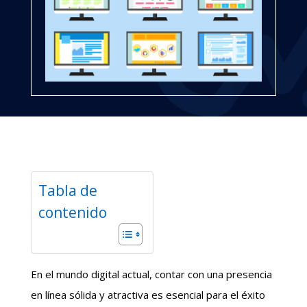
Tabla de
contenido
En el mundo digital actual, contar con una presencia
en línea sólida y atractiva es esencial para el éxito