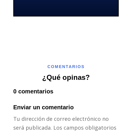
COMENTARIOS
¿Qué opinas?
0 comentarios
Enviar un comentario
Tu dirección de correo electrónico no
será publicada.
Los campos obligatorios