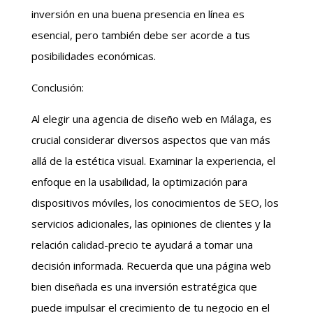
inversión en una buena presencia en línea es
esencial, pero también debe ser acorde a tus
posibilidades económicas.
Conclusión:
Al elegir una agencia de diseño web en Málaga, es
crucial considerar diversos aspectos que van más
allá de la estética visual. Examinar la experiencia, el
enfoque en la usabilidad, la optimización para
dispositivos móviles, los conocimientos de SEO, los
servicios adicionales, las opiniones de clientes y la
relación calidad-precio te ayudará a tomar una
decisión informada. Recuerda que una página web
bien diseñada es una inversión estratégica que
puede impulsar el crecimiento de tu negocio en el