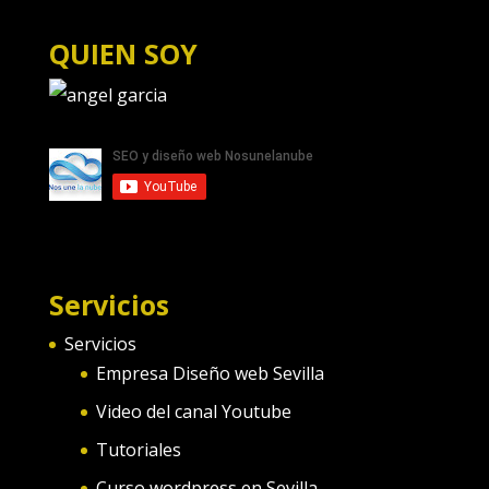
QUIEN SOY
Servicios
Servicios
Empresa Diseño web Sevilla
Video del canal Youtube
Tutoriales
Curso wordpress en Sevilla