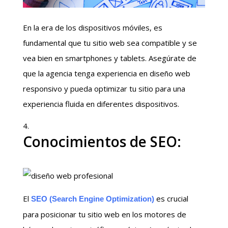
En la era de los dispositivos móviles, es
fundamental que tu sitio web sea compatible y se
vea bien en smartphones y tablets. Asegúrate de
que la agencia tenga experiencia en diseño web
responsivo y pueda optimizar tu sitio para una
experiencia fluida en diferentes dispositivos.
Conocimientos de SEO:
El
es crucial
SEO (Search Engine Optimization)
para posicionar tu sitio web en los motores de