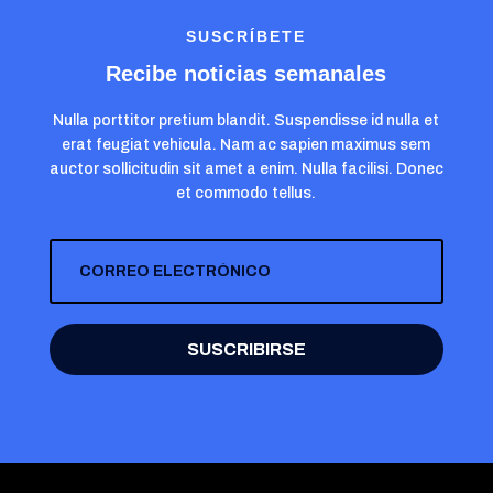
SUSCRÍBETE
Recibe noticias semanales
Nulla porttitor pretium blandit. Suspendisse id nulla et
erat feugiat vehicula. Nam ac sapien maximus sem
auctor sollicitudin sit amet a enim. Nulla facilisi. Donec
et commodo tellus.
SUSCRIBIRSE