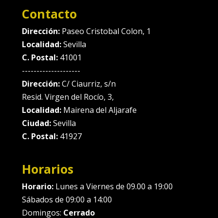
Contacto
Dirección:
Paseo Cristobal Colon, 1
Localidad:
Sevilla
C. Postal:
41001
--------------------
Dirección:
C/ Ciaurriz, s/n
Resid. Virgen del Rocío, 3,
Localidad:
Mairena del Aljarafe
Ciudad:
Sevilla
C. Postal:
41927
Horarios
Horario:
Lunes a Viernes de 09.00 a 19:00
Sábados de 09:00 a 14:00
Domingos:
Cerrado