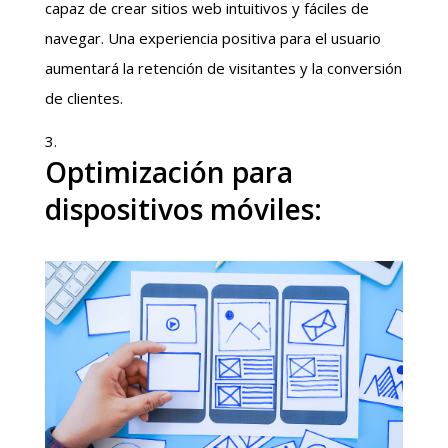
capaz de crear sitios web intuitivos y fáciles de
navegar. Una experiencia positiva para el usuario
aumentará la retención de visitantes y la conversión
de clientes.
Optimización para
dispositivos móviles: