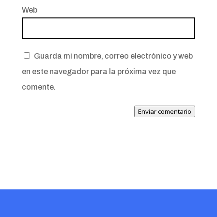
Web
Guarda mi nombre, correo electrónico y web
en este navegador para la próxima vez que
comente.
Enviar comentario