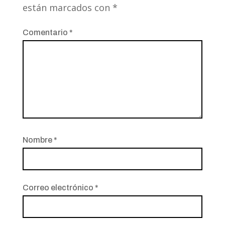
están marcados con
*
Comentario
*
Nombre
*
Correo electrónico
*