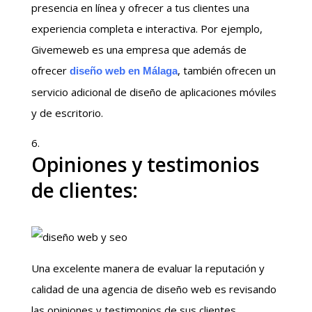
presencia en línea y ofrecer a tus clientes una
experiencia completa e interactiva. Por ejemplo,
Givemeweb es una empresa que además de
ofrecer
, también ofrecen un
diseño web en Málaga
servicio adicional de diseño de aplicaciones móviles
y de escritorio.
Opiniones y testimonios
de clientes:
Una excelente manera de evaluar la reputación y
calidad de una agencia de diseño web es revisando
las opiniones y testimonios de sus clientes