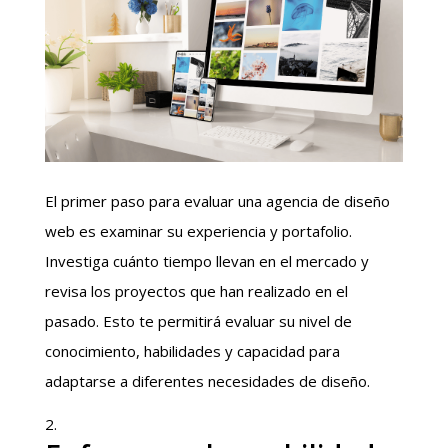
El primer paso para evaluar una agencia de diseño
web es examinar su experiencia y portafolio.
Investiga cuánto tiempo llevan en el mercado y
revisa los proyectos que han realizado en el
pasado. Esto te permitirá evaluar su nivel de
conocimiento, habilidades y capacidad para
adaptarse a diferentes necesidades de diseño.