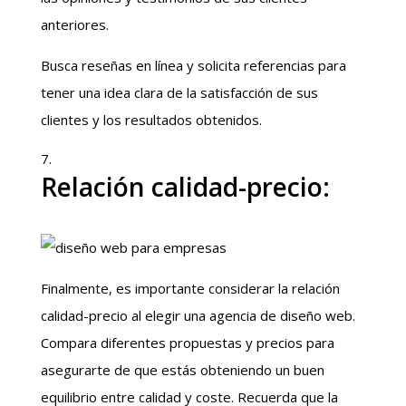
anteriores.
Busca reseñas en línea y solicita referencias para
tener una idea clara de la satisfacción de sus
clientes y los resultados obtenidos.
Relación calidad-precio:
Finalmente, es importante considerar la relación
calidad-precio al elegir una agencia de diseño web.
Compara diferentes propuestas y precios para
asegurarte de que estás obteniendo un buen
equilibrio entre calidad y coste. Recuerda que la