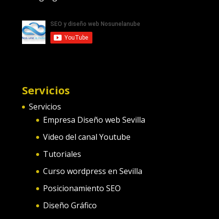
Servicios
Servicios
Empresa Diseño web Sevilla
Video del canal Youtube
Tutoriales
Curso wordpress en Sevilla
Posicionamiento SEO
Diseño Gráfico