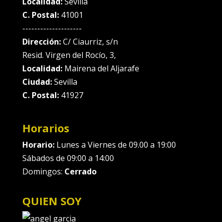
Localidad:
Sevilla
C. Postal:
41001
--------------------
Dirección:
C/ Ciaurriz, s/n
Resid. Virgen del Rocío, 3,
Localidad:
Mairena del Aljarafe
Ciudad:
Sevilla
C. Postal:
41927
Horarios
Horario:
Lunes a Viernes de 09.00 a 19:00
Sábados de 09:00 a 14:00
Domingos:
Cerrado
QUIEN SOY