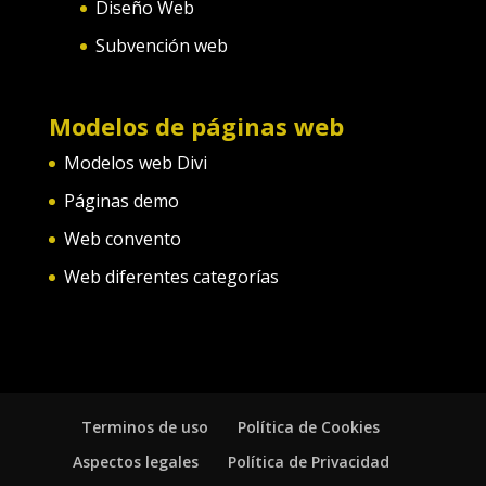
Diseño Web
Subvención web
Modelos de páginas web
Modelos web Divi
Páginas demo
Web convento
Web diferentes categorías
Terminos de uso
Política de Cookies
Aspectos legales
Política de Privacidad