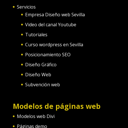
Servicios
Empresa Diseño web Sevilla
Video del canal Youtube
Tutoriales
Curso wordpress en Sevilla
Posicionamiento SEO
Diseño Gráfico
Diseño Web
Subvención web
Modelos de páginas web
Modelos web Divi
Páginas demo