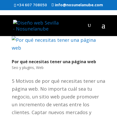
+34 607 708050
info@nosunelanube.com
Por qué necesitas tener una página web
Seo y plugins
,
Web
5 Motivos de por qué necesitas tener una
página web. No importa cuál sea tu
negocio, un sitio web puede promover
un incremento de ventas entre los
clientes. Captar nuevos mercados y