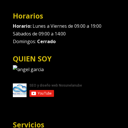
Horarios
Horario:
Lunes a Viernes de 09.00 a 19:00
Sábados de 09:00 a 14:00
Domingos:
Cerrado
QUIEN SOY
Servicios