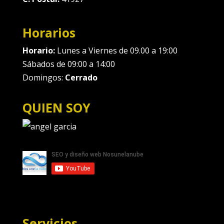
Horarios
Horario:
Lunes a Viernes de 09.00 a 19:00
Sábados de 09:00 a 14:00
Domingos:
Cerrado
QUIEN SOY
Servicios