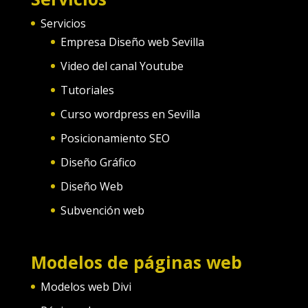
Servicios
Empresa Diseño web Sevilla
Video del canal Youtube
Tutoriales
Curso wordpress en Sevilla
Posicionamiento SEO
Diseño Gráfico
Diseño Web
Subvención web
Modelos de páginas web
Modelos web Divi