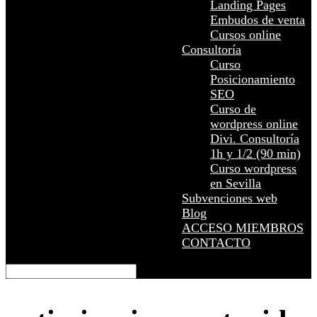
Landing Pages
Embudos de venta
Cursos online
Consultoría
Curso
Posicionamiento
SEO
Curso de
wordpress online
Divi. Consultoría
1h y 1/2 (90 min)
Curso wordpress
en Sevilla
Subvenciones web
Blog
ACCESO MIEMBROS
CONTACTO