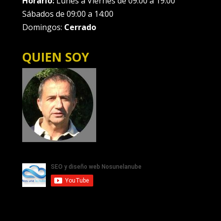
Horario:
Lunes a Viernes de 09.00 a 19:00
Sábados de 09:00 a 14:00
Domingos:
Cerrado
QUIEN SOY