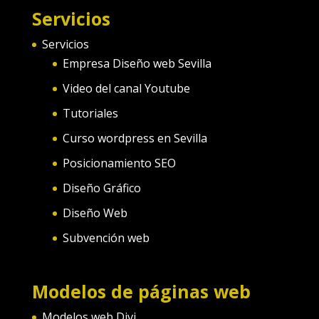
Servicios
Servicios
Empresa Diseño web Sevilla
Video del canal Youtube
Tutoriales
Curso wordpress en Sevilla
Posicionamiento SEO
Diseño Gráfico
Diseño Web
Subvención web
Modelos de páginas web
Modelos web Divi