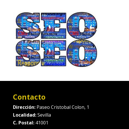
Contacto
Dirección:
Paseo Cristobal Colon, 1
Localidad:
Sevilla
C. Postal:
41001