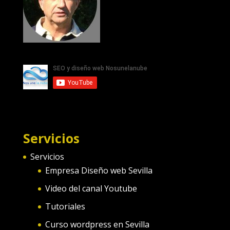
Servicios
Servicios
Empresa Diseño web Sevilla
Video del canal Youtube
Tutoriales
Curso wordpress en Sevilla