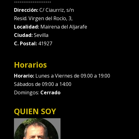
--------------------
Dirección:
C/ Ciaurriz, s/n
Resid. Virgen del Rocío, 3,
Localidad:
Mairena del Aljarafe
Ciudad:
Sevilla
C. Postal:
41927
Horarios
Horario:
Lunes a Viernes de 09.00 a 19:00
Sábados de 09:00 a 14:00
Domingos:
Cerrado
QUIEN SOY