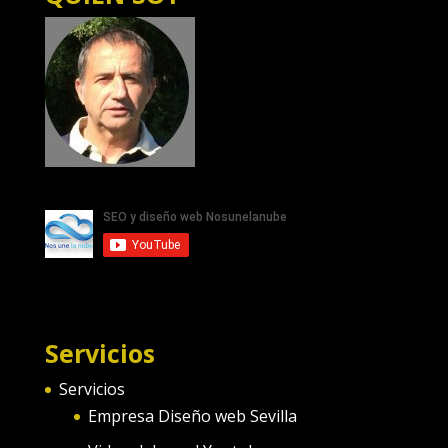
Servicios
Servicios
Empresa Diseño web Sevilla