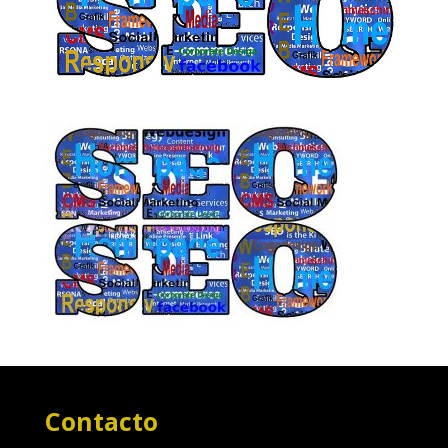
Contacto