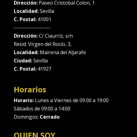
Dirección:
Paseo Cristobal Colon, 1
Localidad:
Sevilla
C. Postal:
41001
--------------------
Dirección:
C/ Ciaurriz, s/n
Resid. Virgen del Rocío, 3,
Localidad:
Mairena del Aljarafe
Ciudad:
Sevilla
C. Postal:
41927
Horarios
Horario:
Lunes a Viernes de 09.00 a 19:00
Sábados de 09:00 a 14:00
Domingos:
Cerrado
QUIEN SOY