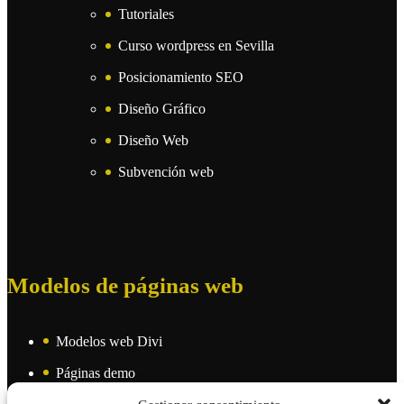
Tutoriales
Curso wordpress en Sevilla
Posicionamiento SEO
Diseño Gráfico
Diseño Web
Subvención web
Modelos de páginas web
Modelos web Divi
Páginas demo