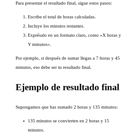
Para presentar el resultado final, sigue estos pasos:
Escribe el total de horas calculadas.
Incluye los minutos restantes.
Exprésalo en un formato claro, como «X horas y
Y minutos».
Por ejemplo, si después de sumar llegas a 7 horas y 45
minutos, eso debe ser tu resultado final.
Ejemplo de resultado final
Supongamos que has sumado 2 horas y 135 minutos:
135 minutos se convierten en 2 horas y 15
minutos.