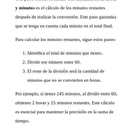
y minutos
es el cálculo de los minutos restantes
después de realizar la conversión. Este paso garantiza
que se tenga en cuenta cada minuto en el total final.
Para calcular los minutos restantes, sigue estos pasos:
Identifica el total de minutos que tienes.
Divide ese número entre 60.
El resto de la división será la cantidad de
minutos que no se convierten en horas.
Por ejemplo, si tienes 145 minutos, al dividir entre 60,
obtienes 2 horas y 25 minutos restantes. Este cálculo
es esencial para mantener la precisión en la suma de
tiempo.