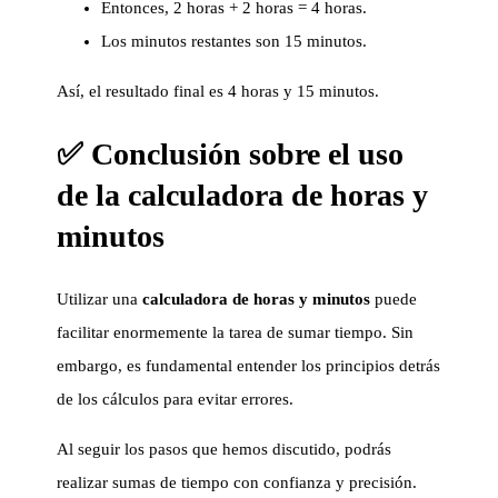
Entonces, 2 horas + 2 horas = 4 horas.
Los minutos restantes son 15 minutos.
Así, el resultado final es 4 horas y 15 minutos.
✅ Conclusión sobre el uso
de la calculadora de horas y
minutos
Utilizar una
calculadora de horas y minutos
puede
facilitar enormemente la tarea de sumar tiempo. Sin
embargo, es fundamental entender los principios detrás
de los cálculos para evitar errores.
Al seguir los pasos que hemos discutido, podrás
realizar sumas de tiempo con confianza y precisión.