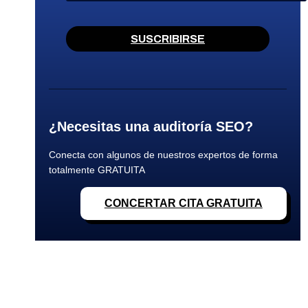
SUSCRIBIRSE
¿Necesitas una auditoría SEO?
Conecta con algunos de nuestros expertos de forma
totalmente GRATUITA
CONCERTAR CITA GRATUITA