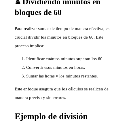
⏳ Dividiendo minutos en
bloques de 60
Para realizar sumas de tiempo de manera efectiva, es
crucial dividir los minutos en bloques de 60. Este
proceso implica:
Identificar cuántos minutos superan los 60.
Convertir esos minutos en horas.
Sumar las horas y los minutos restantes.
Este enfoque asegura que los cálculos se realicen de
manera precisa y sin errores.
Ejemplo de división