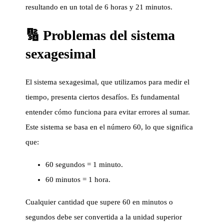
resultando en un total de 6 horas y 21 minutos.
🔢 Problemas del sistema
sexagesimal
El sistema sexagesimal, que utilizamos para medir el
tiempo, presenta ciertos desafíos. Es fundamental
entender cómo funciona para evitar errores al sumar.
Este sistema se basa en el número 60, lo que significa
que:
60 segundos = 1 minuto.
60 minutos = 1 hora.
Cualquier cantidad que supere 60 en minutos o
segundos debe ser convertida a la unidad superior