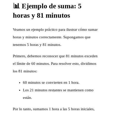
📊 Ejemplo de suma: 5
horas y 81 minutos
Veamos un ejemplo práctico para ilustrar cómo sumar
horas y minutos correctamente. Supongamos que
tenemos 5 horas y 81 minutos.
Primero, debemos reconocer que 81 minutos exceden
el límite de 60 minutos. Para resolver esto, dividimos
los 81 minutos:
60 minutos se convierten en 1 hora.
Los 21 minutos restantes se mantienen como
están.
Por lo tanto, sumamos 1 hora a las 5 horas iniciales,