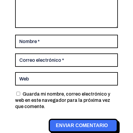
Guarda mi nombre, correo electrónico y
web en este navegador para la próxima vez
que comente.
ENVIAR COMENTARIO