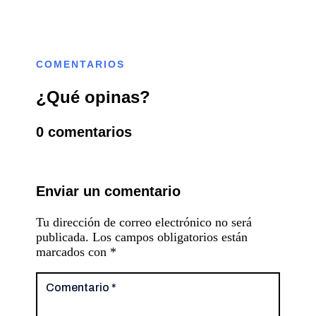
COMENTARIOS
¿Qué opinas?
0 comentarios
Enviar un comentario
Tu dirección de correo electrónico no será
publicada.
Los campos obligatorios están
marcados con
*