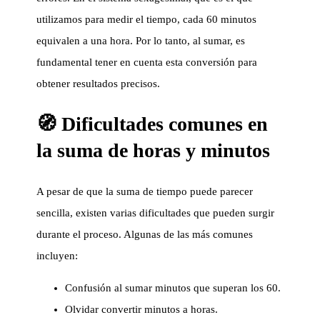
utilizamos para medir el tiempo, cada 60 minutos
equivalen a una hora. Por lo tanto, al sumar, es
fundamental tener en cuenta esta conversión para
obtener resultados precisos.
🧭 Dificultades comunes en
la suma de horas y minutos
A pesar de que la suma de tiempo puede parecer
sencilla, existen varias dificultades que pueden surgir
durante el proceso. Algunas de las más comunes
incluyen:
Confusión al sumar minutos que superan los 60.
Olvidar convertir minutos a horas.