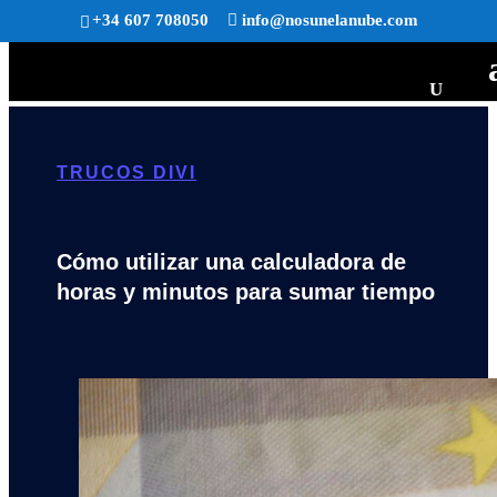
+34 607 708050
info@nosunelanube.com
TRUCOS DIVI
Cómo utilizar una calculadora de
horas y minutos para sumar tiempo