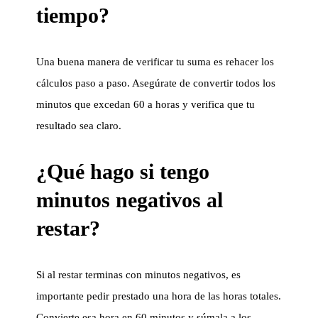
tiempo?
Una buena manera de verificar tu suma es rehacer los
cálculos paso a paso. Asegúrate de convertir todos los
minutos que excedan 60 a horas y verifica que tu
resultado sea claro.
¿Qué hago si tengo
minutos negativos al
restar?
Si al restar terminas con minutos negativos, es
importante pedir prestado una hora de las horas totales.
Convierte esa hora en 60 minutos y súmala a los