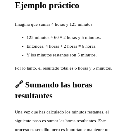
Ejemplo práctico
Imagina que sumas 4 horas y 125 minutos:
125 minutos ÷ 60 = 2 horas y 5 minutos.
Entonces, 4 horas + 2 horas = 6 horas.
Y los minutos restantes son 5 minutos.
Por lo tanto, el resultado total es 6 horas y 5 minutos.
🔗 Sumando las horas
resultantes
Una vez que has calculado los minutos restantes, el
siguiente paso es sumar las horas resultantes. Este
proceso es sencillo, pero es importante mantener un