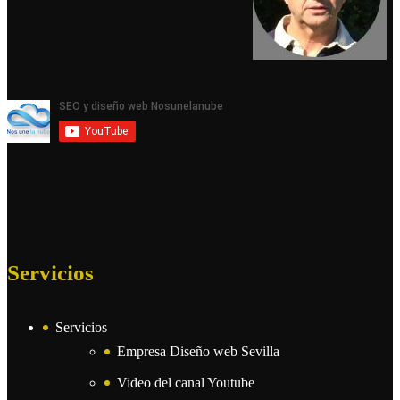
Servicios
Servicios
Empresa Diseño web Sevilla
Video del canal Youtube