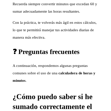
Recuerda siempre convertir minutos que excedan 60 y
sumar adecuadamente las horas resultantes.
Con la práctica, te volverás más ágil en estos cálculos,
lo que te permitirá manejar tus actividades diarias de
manera más efectiva.
❓ Preguntas frecuentes
A continuación, respondemos algunas preguntas
comunes sobre el uso de una
calculadora de horas y
minutos
.
¿Cómo puedo saber si he
sumado correctamente el