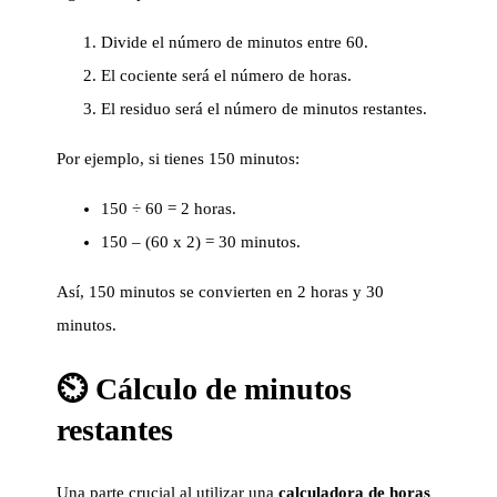
Divide el número de minutos entre 60.
El cociente será el número de horas.
El residuo será el número de minutos restantes.
Por ejemplo, si tienes 150 minutos:
150 ÷ 60 = 2 horas.
150 – (60 x 2) = 30 minutos.
Así, 150 minutos se convierten en 2 horas y 30
minutos.
⏲️ Cálculo de minutos
restantes
Una parte crucial al utilizar una
calculadora de horas