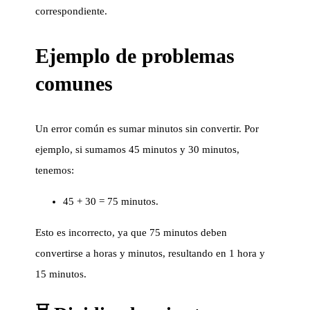
correspondiente.
Ejemplo de problemas
comunes
Un error común es sumar minutos sin convertir. Por
ejemplo, si sumamos 45 minutos y 30 minutos,
tenemos:
45 + 30 = 75 minutos.
Esto es incorrecto, ya que 75 minutos deben
convertirse a horas y minutos, resultando en 1 hora y
15 minutos.