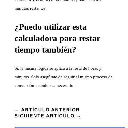
minutos restantes.
¿Puedo utilizar esta
calculadora para restar
tiempo también?
Sí, la misma lógica se aplica a la resta de horas y
minutos. Solo asegúrate de seguir el mismo proceso de
conversión cuando sea necesario.
←
ARTÍCULO ANTERIOR
SIGUIENTE ARTÍCULO
→