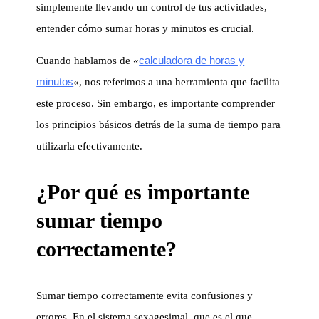
simplemente llevando un control de tus actividades,
entender cómo sumar horas y minutos es crucial.
calculadora de horas y
Cuando hablamos de «
minutos
«, nos referimos a una herramienta que facilita
este proceso. Sin embargo, es importante comprender
los principios básicos detrás de la suma de tiempo para
utilizarla efectivamente.
¿Por qué es importante
sumar tiempo
correctamente?
Sumar tiempo correctamente evita confusiones y
errores. En el sistema sexagesimal, que es el que