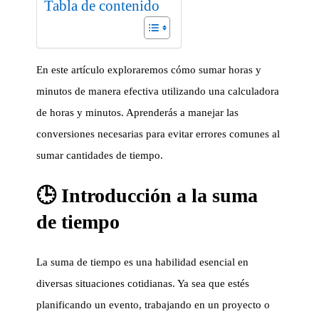
Tabla de contenido
En este artículo exploraremos cómo sumar horas y
minutos de manera efectiva utilizando una calculadora
de horas y minutos. Aprenderás a manejar las
conversiones necesarias para evitar errores comunes al
sumar cantidades de tiempo.
🕒 Introducción a la suma
de tiempo
La suma de tiempo es una habilidad esencial en
diversas situaciones cotidianas. Ya sea que estés
planificando un evento, trabajando en un proyecto o