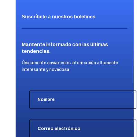
Suscríbete a nuestros boletines
Mantente informado con las últimas
tendencias.
Únicamente enviaremos información altamente
interesante y novedosa.