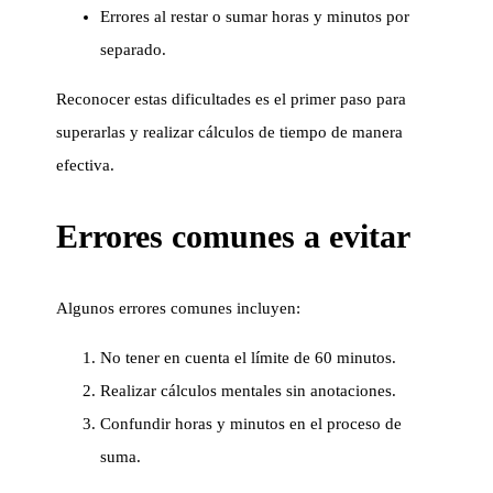
Errores al restar o sumar horas y minutos por
separado.
Reconocer estas dificultades es el primer paso para
superarlas y realizar cálculos de tiempo de manera
efectiva.
Errores comunes a evitar
Algunos errores comunes incluyen:
No tener en cuenta el límite de 60 minutos.
Realizar cálculos mentales sin anotaciones.
Confundir horas y minutos en el proceso de
suma.