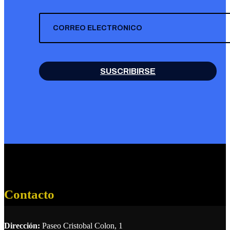
SUSCRIBIRSE
Contacto
Dirección:
Paseo Cristobal Colon, 1