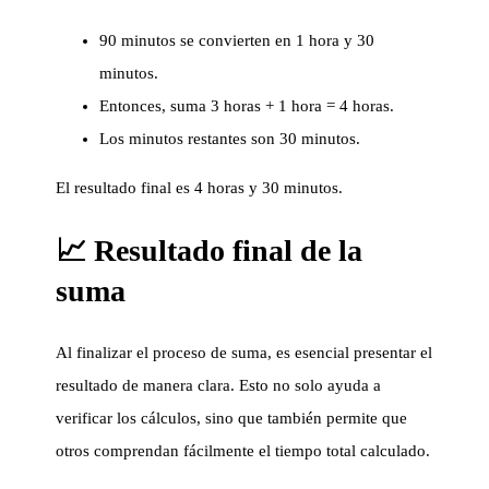
90 minutos se convierten en 1 hora y 30
minutos.
Entonces, suma 3 horas + 1 hora = 4 horas.
Los minutos restantes son 30 minutos.
El resultado final es 4 horas y 30 minutos.
📈 Resultado final de la
suma
Al finalizar el proceso de suma, es esencial presentar el
resultado de manera clara. Esto no solo ayuda a
verificar los cálculos, sino que también permite que
otros comprendan fácilmente el tiempo total calculado.