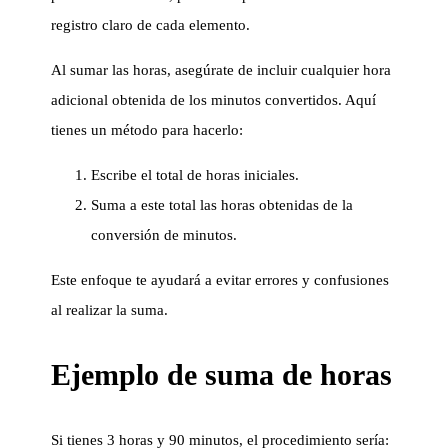
registro claro de cada elemento.
Al sumar las horas, asegúrate de incluir cualquier hora
adicional obtenida de los minutos convertidos. Aquí
tienes un método para hacerlo:
Escribe el total de horas iniciales.
Suma a este total las horas obtenidas de la
conversión de minutos.
Este enfoque te ayudará a evitar errores y confusiones
al realizar la suma.
Ejemplo de suma de horas
Si tienes 3 horas y 90 minutos, el procedimiento sería: