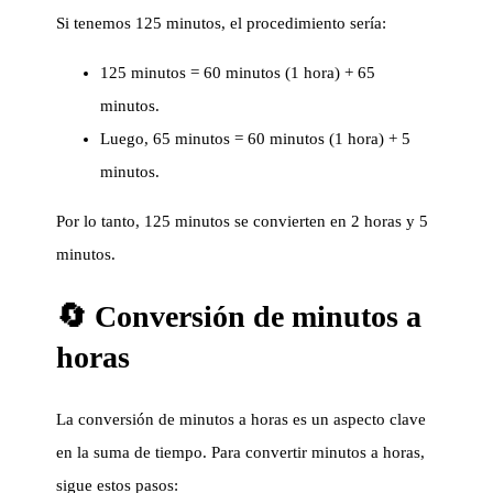
Si tenemos 125 minutos, el procedimiento sería:
125 minutos = 60 minutos (1 hora) + 65
minutos.
Luego, 65 minutos = 60 minutos (1 hora) + 5
minutos.
Por lo tanto, 125 minutos se convierten en 2 horas y 5
minutos.
🔄 Conversión de minutos a
horas
La conversión de minutos a horas es un aspecto clave
en la suma de tiempo. Para convertir minutos a horas,
sigue estos pasos: