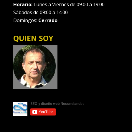
Horario:
Lunes a Viernes de 09.00 a 19:00
Sábados de 09:00 a 14:00
Domingos:
Cerrado
QUIEN SOY