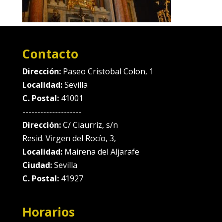
Contacto
Dirección:
Paseo Cristobal Colon, 1
Localidad:
Sevilla
C. Postal:
41001
--------------------
Dirección:
C/ Ciaurriz, s/n
Resid. Virgen del Rocío, 3,
Localidad:
Mairena del Aljarafe
Ciudad:
Sevilla
C. Postal:
41927
Horarios