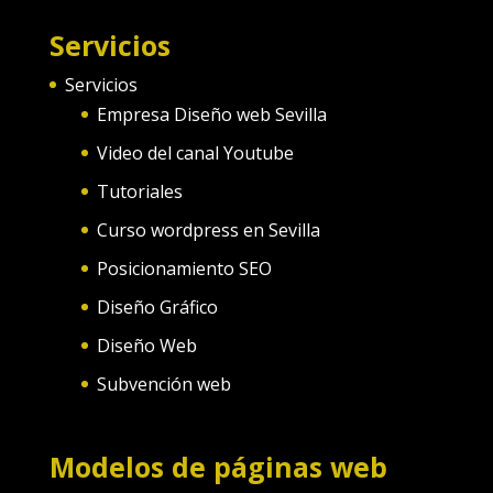
Servicios
Servicios
Empresa Diseño web Sevilla
Video del canal Youtube
Tutoriales
Curso wordpress en Sevilla
Posicionamiento SEO
Diseño Gráfico
Diseño Web
Subvención web
Modelos de páginas web