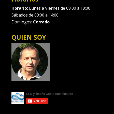
Horario:
Lunes a Viernes de 09.00 a 19:00
Sábados de 09:00 a 14:00
Domingos:
Cerrado
QUIEN SOY