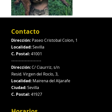
Contacto
Dirección:
Paseo Cristobal Colon, 1
Localidad:
Sevilla
C. Postal:
41001
--------------------
Dirección:
C/ Ciaurriz, s/n
Resid. Virgen del Rocío, 3,
Localidad:
Mairena del Aljarafe
Ciudad:
Sevilla
C. Postal:
41927
Horarios