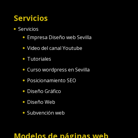
Servicios
Servicios
Empresa Diseño web Sevilla
Video del canal Youtube
Tutoriales
Curso wordpress en Sevilla
Posicionamiento SEO
Diseño Gráfico
Diseño Web
Subvención web
Modelos de páginas web