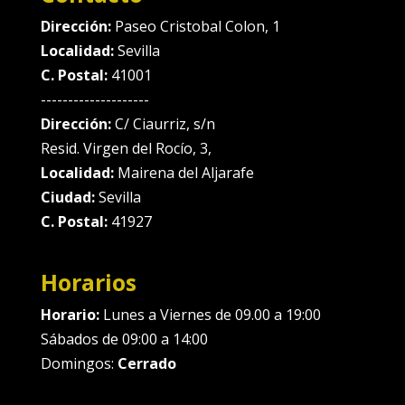
Dirección:
Paseo Cristobal Colon, 1
Localidad:
Sevilla
C. Postal:
41001
--------------------
Dirección:
C/ Ciaurriz, s/n
Resid. Virgen del Rocío, 3,
Localidad:
Mairena del Aljarafe
Ciudad:
Sevilla
C. Postal:
41927
Horarios
Horario:
Lunes a Viernes de 09.00 a 19:00
Sábados de 09:00 a 14:00
Domingos:
Cerrado