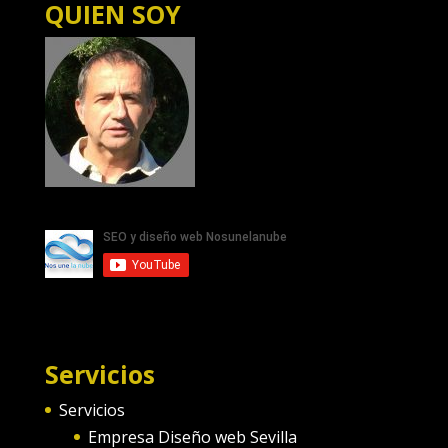
QUIEN SOY
Servicios
Servicios
Empresa Diseño web Sevilla