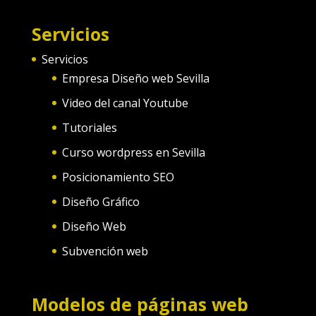
Servicios
Servicios
Empresa Diseño web Sevilla
Video del canal Youtube
Tutoriales
Curso wordpress en Sevilla
Posicionamiento SEO
Diseño Gráfico
Diseño Web
Subvención web
Modelos de páginas web