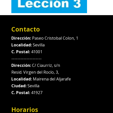
Contacto
Dirección:
Paseo Cristobal Colon, 1
Localidad:
Sevilla
C. Postal:
41001
--------------------
Dirección:
C/ Ciaurriz, s/n
Resid. Virgen del Rocío, 3,
Localidad:
Mairena del Aljarafe
Ciudad:
Sevilla
C. Postal:
41927
Horarios