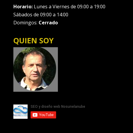
Horario:
Lunes a Viernes de 09.00 a 19:00
Sábados de 09:00 a 14:00
Domingos:
Cerrado
QUIEN SOY