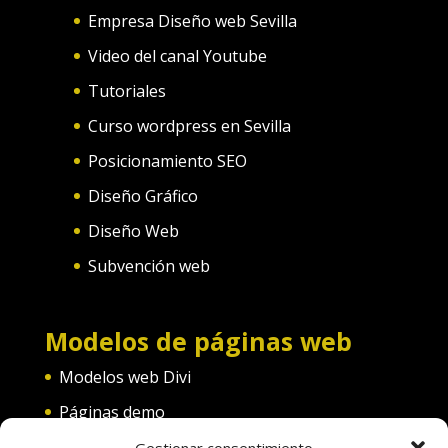
Empresa Diseño web Sevilla
Video del canal Youtube
Tutoriales
Curso wordpress en Sevilla
Posicionamiento SEO
Diseño Gráfico
Diseño Web
Subvención web
Modelos de páginas web
Modelos web Divi
Páginas demo
Web convento