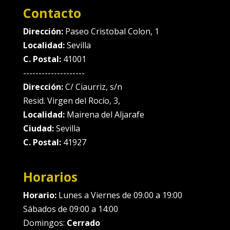
Contacto
Dirección:
Paseo Cristobal Colon, 1
Localidad:
Sevilla
C. Postal:
41001
--------------------
Dirección:
C/ Ciaurriz, s/n
Resid. Virgen del Rocío, 3,
Localidad:
Mairena del Aljarafe
Ciudad:
Sevilla
C. Postal:
41927
Horarios
Horario:
Lunes a Viernes de 09.00 a 19:00
Sábados de 09:00 a 14:00
Domingos:
Cerrado