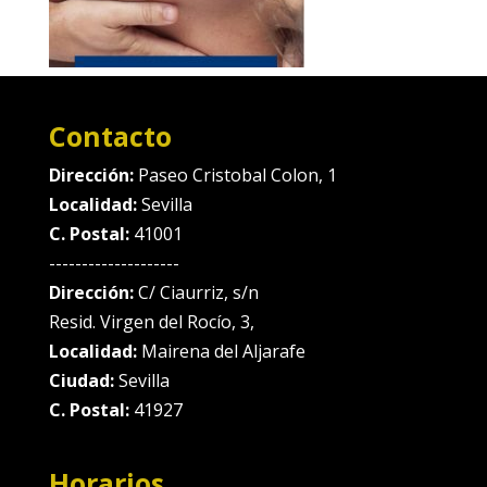
Contacto
Dirección:
Paseo Cristobal Colon, 1
Localidad:
Sevilla
C. Postal:
41001
--------------------
Dirección:
C/ Ciaurriz, s/n
Resid. Virgen del Rocío, 3,
Localidad:
Mairena del Aljarafe
Ciudad:
Sevilla
C. Postal:
41927
Horarios