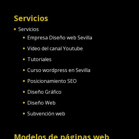
Servicios
Servicios
Empresa Diseño web Sevilla
Video del canal Youtube
Tutoriales
Curso wordpress en Sevilla
Posicionamiento SEO
Diseño Gráfico
Diseño Web
Subvención web
Modelos de páginas web