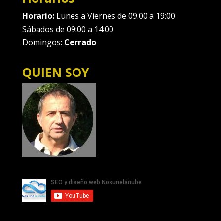
Horario:
Lunes a Viernes de 09.00 a 19:00
Sábados de 09:00 a 14:00
Domingos:
Cerrado
QUIEN SOY