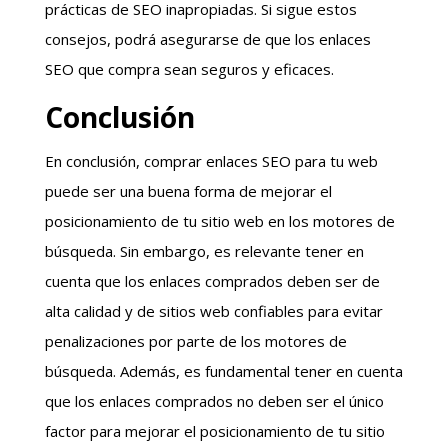
prácticas de SEO inapropiadas. Si sigue estos
consejos, podrá asegurarse de que los enlaces
SEO que compra sean seguros y eficaces.
Conclusión
En conclusión, comprar enlaces SEO para tu web
puede ser una buena forma de mejorar el
posicionamiento de tu sitio web en los motores de
búsqueda. Sin embargo, es relevante tener en
cuenta que los enlaces comprados deben ser de
alta calidad y de sitios web confiables para evitar
penalizaciones por parte de los motores de
búsqueda. Además, es fundamental tener en cuenta
que los enlaces comprados no deben ser el único
factor para mejorar el posicionamiento de tu sitio