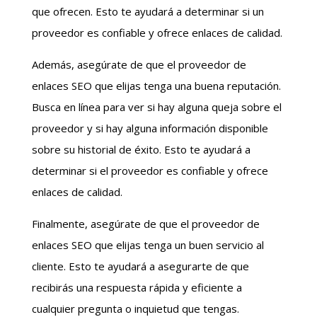
que ofrecen. Esto te ayudará a determinar si un
proveedor es confiable y ofrece enlaces de calidad.
Además, asegúrate de que el proveedor de
enlaces SEO que elijas tenga una buena reputación.
Busca en línea para ver si hay alguna queja sobre el
proveedor y si hay alguna información disponible
sobre su historial de éxito. Esto te ayudará a
determinar si el proveedor es confiable y ofrece
enlaces de calidad.
Finalmente, asegúrate de que el proveedor de
enlaces SEO que elijas tenga un buen servicio al
cliente. Esto te ayudará a asegurarte de que
recibirás una respuesta rápida y eficiente a
cualquier pregunta o inquietud que tengas.