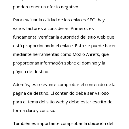
pueden tener un efecto negativo.
Para evaluar la calidad de los enlaces SEO, hay
varios factores a considerar. Primero, es
fundamental verificar la autoridad del sitio web que
está proporcionando el enlace. Esto se puede hacer
mediante herramientas como Moz o Ahrefs, que
proporcionan información sobre el dominio y la
página de destino.
Además, es relevante comprobar el contenido de la
página de destino. El contenido debe ser valioso
para el tema del sitio web y debe estar escrito de
forma clara y concisa.
También es importante comprobar la ubicación del