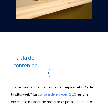
Tabla de
contenido
¿Estás buscando una forma de mejorar el SEO de
tu sitio web? La
es una
compra de enlaces SEO
excelente manera de mejorar el posicionamiento