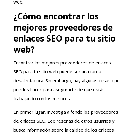
web.
¿Cómo encontrar los
mejores proveedores de
enlaces SEO para tu sitio
web?
Encontrar los mejores proveedores de enlaces
SEO para tu sitio web puede ser una tarea
desalentadora. Sin embargo, hay algunas cosas que
puedes hacer para asegurarte de que estás
trabajando con los mejores.
En primer lugar, investiga a fondo los proveedores
de enlaces SEO. Lee reseñas de otros usuarios y
busca información sobre la calidad de los enlaces