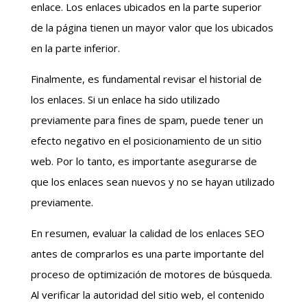
enlace. Los enlaces ubicados en la parte superior
de la página tienen un mayor valor que los ubicados
en la parte inferior.
Finalmente, es fundamental revisar el historial de
los enlaces. Si un enlace ha sido utilizado
previamente para fines de spam, puede tener un
efecto negativo en el posicionamiento de un sitio
web. Por lo tanto, es importante asegurarse de
que los enlaces sean nuevos y no se hayan utilizado
previamente.
En resumen, evaluar la calidad de los enlaces SEO
antes de comprarlos es una parte importante del
proceso de optimización de motores de búsqueda.
Al verificar la autoridad del sitio web, el contenido