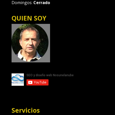
Domingos:
Cerrado
QUIEN SOY
Servicios