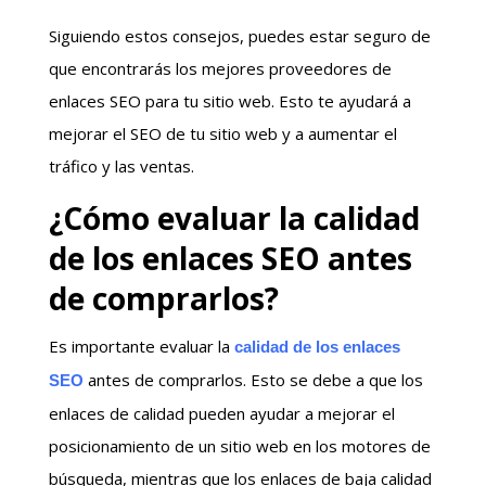
Siguiendo estos consejos, puedes estar seguro de
que encontrarás los mejores proveedores de
enlaces SEO para tu sitio web. Esto te ayudará a
mejorar el SEO de tu sitio web y a aumentar el
tráfico y las ventas.
¿Cómo evaluar la calidad
de los enlaces SEO antes
de comprarlos?
Es importante evaluar la
calidad de los enlaces
antes de comprarlos. Esto se debe a que los
SEO
enlaces de calidad pueden ayudar a mejorar el
posicionamiento de un sitio web en los motores de
búsqueda, mientras que los enlaces de baja calidad