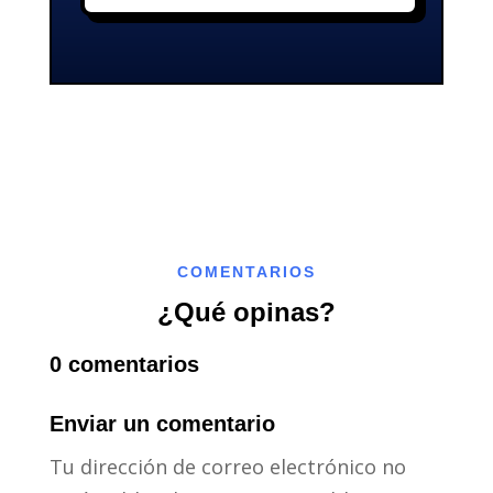
COMENTARIOS
¿Qué opinas?
0 comentarios
Enviar un comentario
Tu dirección de correo electrónico no