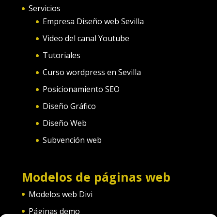
Servicios
Empresa Diseño web Sevilla
Video del canal Youtube
Tutoriales
Curso wordpress en Sevilla
Posicionamiento SEO
Diseño Gráfico
Diseño Web
Subvención web
Modelos de páginas web
Modelos web Divi
Páginas demo