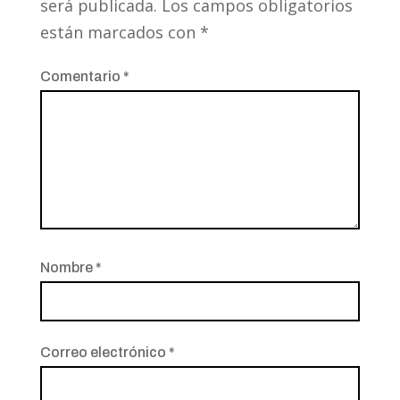
será publicada.
Los campos obligatorios
están marcados con
*
Comentario
*
Nombre
*
Correo electrónico
*