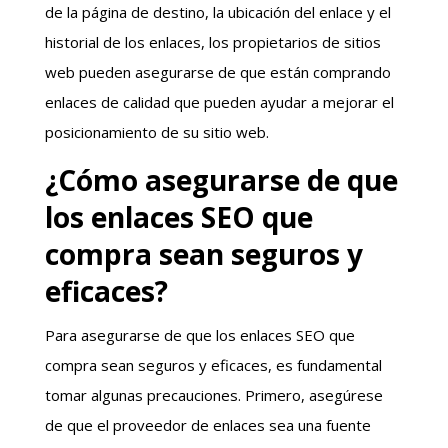
de la página de destino, la ubicación del enlace y el
historial de los enlaces, los propietarios de sitios
web pueden asegurarse de que están comprando
enlaces de calidad que pueden ayudar a mejorar el
posicionamiento de su sitio web.
¿Cómo asegurarse de que
los enlaces SEO que
compra sean seguros y
eficaces?
Para asegurarse de que los enlaces SEO que
compra sean seguros y eficaces, es fundamental
tomar algunas precauciones. Primero, asegúrese
de que el proveedor de enlaces sea una fuente