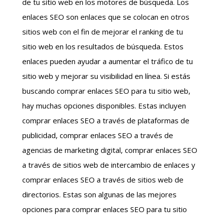
de tu sitio web en los motores de búsqueda. Los
enlaces SEO son enlaces que se colocan en otros
sitios web con el fin de mejorar el ranking de tu
sitio web en los resultados de búsqueda. Estos
enlaces pueden ayudar a aumentar el tráfico de tu
sitio web y mejorar su visibilidad en línea. Si estás
buscando comprar enlaces SEO para tu sitio web,
hay muchas opciones disponibles. Estas incluyen
comprar enlaces SEO a través de plataformas de
publicidad, comprar enlaces SEO a través de
agencias de marketing digital, comprar enlaces SEO
a través de sitios web de intercambio de enlaces y
comprar enlaces SEO a través de sitios web de
directorios. Estas son algunas de las mejores
opciones para comprar enlaces SEO para tu sitio