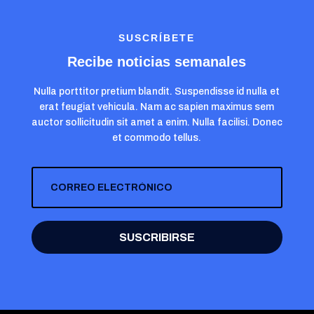
SUSCRÍBETE
Recibe noticias semanales
Nulla porttitor pretium blandit. Suspendisse id nulla et
erat feugiat vehicula. Nam ac sapien maximus sem
auctor sollicitudin sit amet a enim. Nulla facilisi. Donec
et commodo tellus.
SUSCRIBIRSE