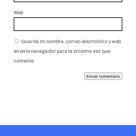
Web
Guarda mi nombre, correo electrónico y web
en este navegador para la próxima vez que
comente.
Enviar comentario