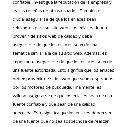
confiable. Investigue la reputación de la empresa y
lea las reseñas de otros usuarios. También es
crucial asegurarse de que los enlaces sean
relevantes para su sitio web. Los enlaces deben
provenir de sitios web de calidad y debe
asegurarse de que los enlaces sean de una
temática similar a la de su sitio web. Además, es
importante asegurarse de que los enlaces sean de
una fuente autorizada. Esto significa que los enlaces
deben provenir de sitios web que sean respetados
por los motores de búsqueda. Finalmente, es
valioso asegurarse de que los enlaces sean de una
fuente confiable y que sean de una calidad
adecuada. Esto significa que los enlaces deben ser
de una fuente que no sea sospechosa de realizar