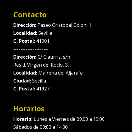
Contacto
Dirección:
Paseo Cristobal Colon, 1
Localidad:
Sevilla
C. Postal:
41001
--------------------
Dirección:
C/ Ciaurriz, s/n
Resid. Virgen del Rocío, 3,
Localidad:
Mairena del Aljarafe
Ciudad:
Sevilla
C. Postal:
41927
Horarios
Horario:
Lunes a Viernes de 09.00 a 19:00
Sábados de 09:00 a 14:00