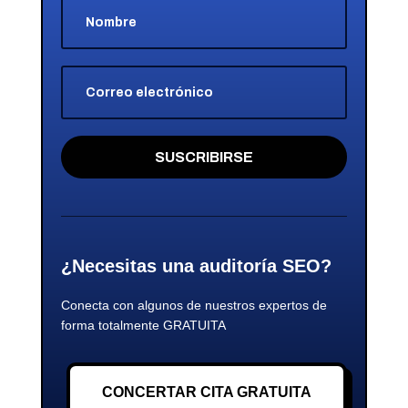
SUSCRIBIRSE
¿Necesitas una auditoría SEO?
Conecta con algunos de nuestros expertos de
forma totalmente GRATUITA
CONCERTAR CITA GRATUITA