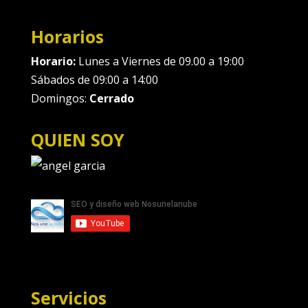
Horarios
Horario:
Lunes a Viernes de 09.00 a 19:00
Sábados de 09:00 a 14:00
Domingos:
Cerrado
QUIEN SOY
Servicios