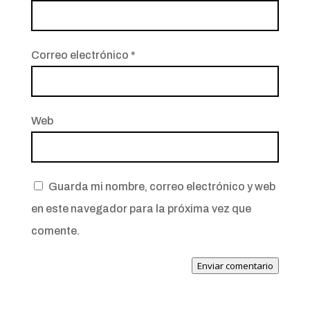
Correo electrónico
*
Web
Guarda mi nombre, correo electrónico y web
en este navegador para la próxima vez que
comente.
Enviar comentario