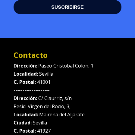
SUSCRIBIRSE
Contacto
Dirección:
Paseo Cristobal Colon, 1
Localidad:
Sevilla
C. Postal:
41001
--------------------
Dirección:
C/ Ciaurriz, s/n
Resid. Virgen del Rocío, 3,
Localidad:
Mairena del Aljarafe
Ciudad:
Sevilla
C. Postal:
41927