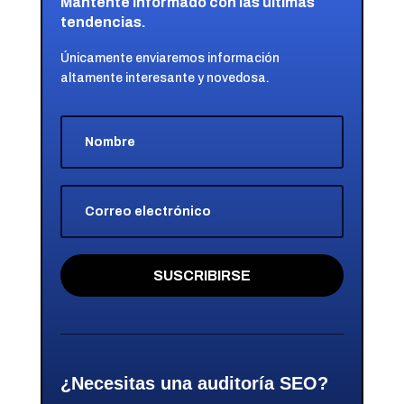
Mantente informado con las últimas
tendencias.
Únicamente enviaremos información
altamente interesante y novedosa.
SUSCRIBIRSE
¿Necesitas una auditoría SEO?