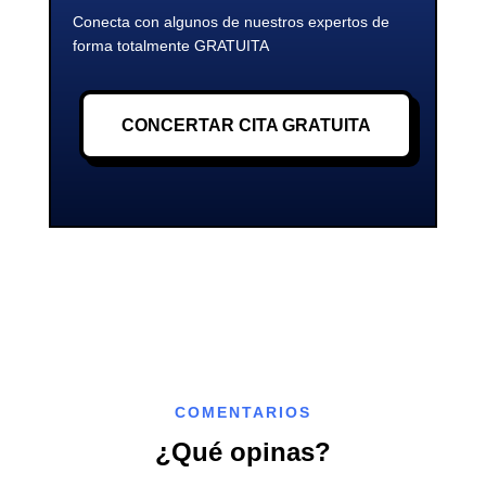
Conecta con algunos de nuestros expertos de
forma totalmente GRATUITA
CONCERTAR CITA GRATUITA
COMENTARIOS
¿Qué opinas?