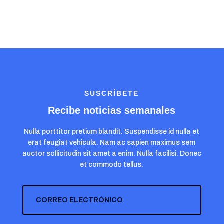
SUSCRÍBETE
Recibe noticias semanales
Nulla porttitor pretium blandit. Suspendisse id nulla et
erat feugiat vehicula. Nam ac sapien maximus sem
auctor sollicitudin sit amet a enim. Nulla facilisi. Donec
et commodo tellus.