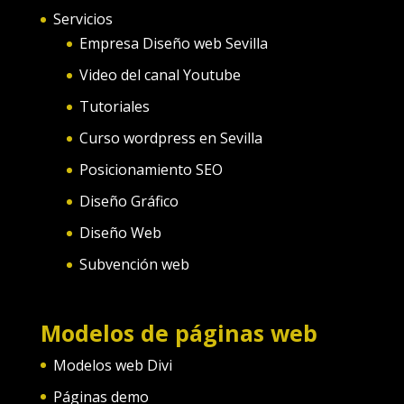
Servicios
Empresa Diseño web Sevilla
Video del canal Youtube
Tutoriales
Curso wordpress en Sevilla
Posicionamiento SEO
Diseño Gráfico
Diseño Web
Subvención web
Modelos de páginas web
Modelos web Divi
Páginas demo