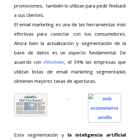
promociones, también lo utilizan para pedir feeback
a sus clientes.
El email marketing es una de las herramientas más
efectivas para conectar con tus consumidores.
Ahora bien la actualización y segmentación de la
base de datos es un aspecto fundamental. De
acuerdo con
, el 39% las empresas que
eMarketer
utilizan listas de email marketing segmentadas
obtienen mejores tasas de aperturas,
Esta segmentación y
la inteligencia artificial