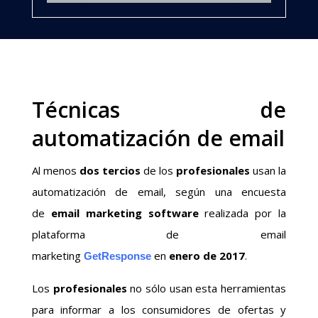
Técnicas de
automatización de email
Al menos
dos tercios
de los
profesionales
usan la
automatización de email, según una encuesta
de
email marketing software
realizada por la
plataforma de email
marketing
en
enero de 2017
.
GetResponse
Los
profesionales
no sólo usan esta herramientas
para informar a los consumidores de ofertas y