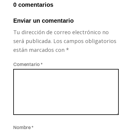
0 comentarios
Enviar un comentario
Tu dirección de correo electrónico no
será publicada.
Los campos obligatorios
están marcados con
*
Comentario
*
Nombre
*