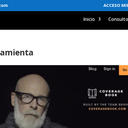
.com
ACCESO MI
Inicio
Consulto
ramienta