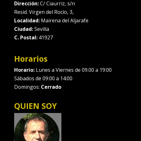
Dirección:
C/ Ciaurriz, s/n
Resid. Virgen del Rocío, 3,
Localidad:
Mairena del Aljarafe
Ciudad:
Sevilla
C. Postal:
41927
Horarios
Horario:
Lunes a Viernes de 09.00 a 19:00
Sábados de 09:00 a 14:00
Domingos:
Cerrado
QUIEN SOY