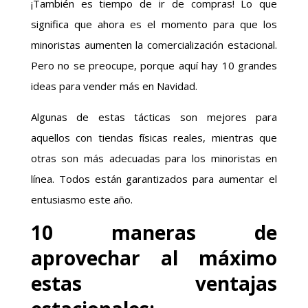
¡También es tiempo de ir de compras! Lo que
significa que ahora es el momento para que los
minoristas aumenten la comercialización estacional.
Pero no se preocupe, porque aquí hay 10 grandes
ideas para vender más en Navidad.
Algunas de estas tácticas son mejores para
aquellos con tiendas físicas reales, mientras que
otras son más adecuadas para los minoristas en
línea. Todos están garantizados para aumentar el
entusiasmo este año.
10 maneras de
aprovechar al máximo
estas ventajas