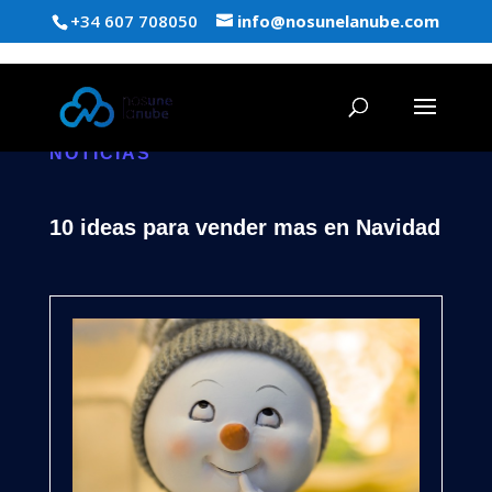
+34 607 708050
info@nosunelanube.com
NOTICIAS
10 ideas para vender mas en Navidad