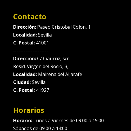
Contacto
Dirección:
Paseo Cristobal Colon, 1
Localidad:
Sevilla
C. Postal:
41001
--------------------
Dirección:
C/ Ciaurriz, s/n
Resid. Virgen del Rocío, 3,
Localidad:
Mairena del Aljarafe
Ciudad:
Sevilla
C. Postal:
41927
Horarios
Horario:
Lunes a Viernes de 09.00 a 19:00
Sábados de 09:00 a 14:00