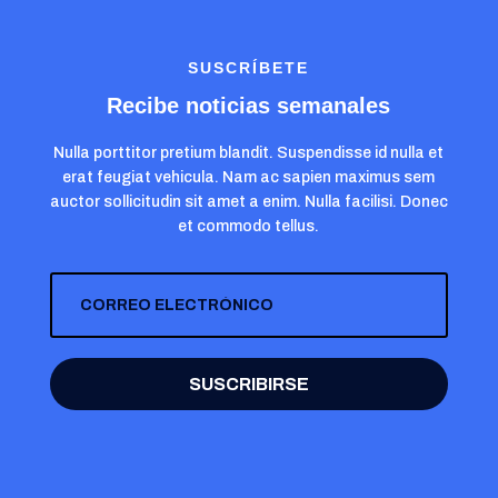
SUSCRÍBETE
Recibe noticias semanales
Nulla porttitor pretium blandit. Suspendisse id nulla et
erat feugiat vehicula. Nam ac sapien maximus sem
auctor sollicitudin sit amet a enim. Nulla facilisi. Donec
et commodo tellus.
SUSCRIBIRSE