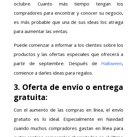
octubre. Cuanto más tiempo tengan los
compradores para encontrar y conocer su negocio,
es más probable que una de sus ideas los atraiga
para aumentar las ventas.
Puede comenzar a informar a los clientes sobre los
productos y las ofertas especiales que ofrecerá a
partir de septiembre. Después de
,
Halloween
comience a darles ideas para regalos.
3. Oferta de envío o entrega
gratuita:
Con el aumento de las compras en línea, el envío
gratuito es lo ideal. Especialmente en Navidad
cuando muchos compradores gastan en línea para