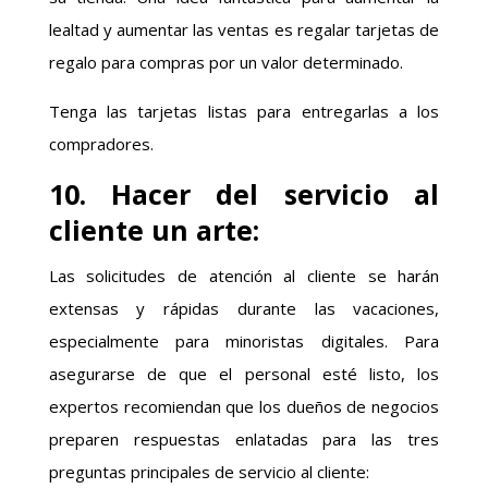
lealtad y aumentar las ventas es regalar tarjetas de
regalo para compras por un valor determinado.
Tenga las tarjetas listas para entregarlas a los
compradores.
10. Hacer del servicio al
cliente un arte:
Las solicitudes de atención al cliente se harán
extensas y rápidas durante las vacaciones,
especialmente para minoristas digitales. Para
asegurarse de que el personal esté listo, los
expertos recomiendan que los dueños de negocios
preparen respuestas enlatadas para las tres
preguntas principales de servicio al cliente: