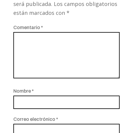
será publicada.
Los campos obligatorios
están marcados con
*
Comentario
*
Nombre
*
Correo electrónico
*