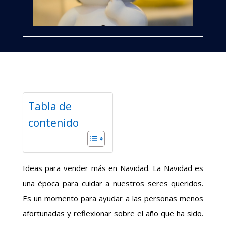
Tabla de
contenido
Ideas para vender más en Navidad. La Navidad es
una época para cuidar a nuestros seres queridos.
Es un momento para ayudar a las personas menos
afortunadas y reflexionar sobre el año que ha sido.