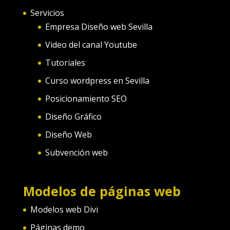
Servicios
Empresa Diseño web Sevilla
Video del canal Youtube
Tutoriales
Curso wordpress en Sevilla
Posicionamiento SEO
Diseño Gráfico
Diseño Web
Subvención web
Modelos de páginas web
Modelos web Divi
Páginas demo