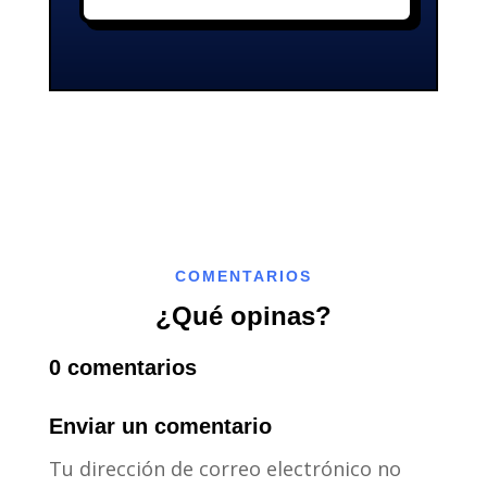
COMENTARIOS
¿Qué opinas?
0 comentarios
Enviar un comentario
Tu dirección de correo electrónico no