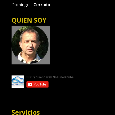
Domingos:
Cerrado
QUIEN SOY
Servicios