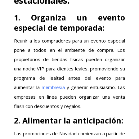
estacionales:
1. Organiza un evento
especial de temporada:
Reunir a los compradores para un evento especial
pone a todos en el ambiente de compra. Los
propietarios de tiendas físicas pueden organizar
una noche VIP para clientes leales, promoviendo su
programa de lealtad antes del evento para
aumentar la
y generar entusiasmo. Las
membresía
empresas en línea pueden organizar una venta
flash con descuentos y regalos.
2. Alimentar la anticipación:
Las promociones de Navidad comienzan a partir de