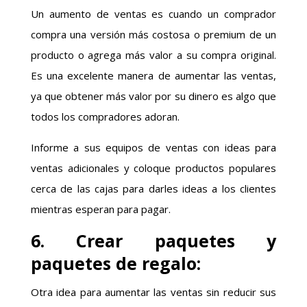
Un aumento de ventas es cuando un comprador
compra una versión más costosa o premium de un
producto o agrega más valor a su compra original.
Es una excelente manera de aumentar las ventas,
ya que obtener más valor por su dinero es algo que
todos los compradores adoran.
Informe a sus equipos de ventas con ideas para
ventas adicionales y coloque productos populares
cerca de las cajas para darles ideas a los clientes
mientras esperan para pagar.
6. Crear paquetes y
paquetes de regalo:
Otra idea para aumentar las ventas sin reducir sus