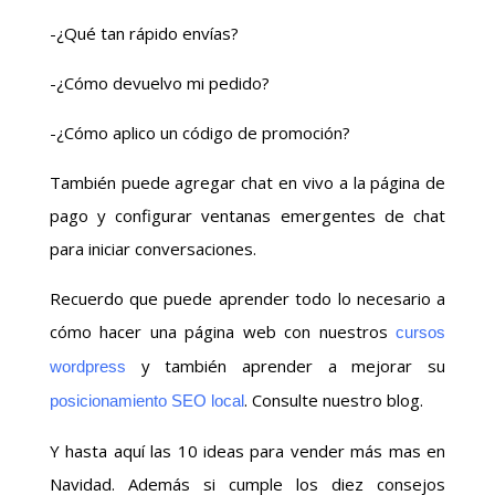
-¿Qué tan rápido envías?
-¿Cómo devuelvo mi pedido?
-¿Cómo aplico un código de promoción?
También puede agregar chat en vivo a la página de
pago y configurar ventanas emergentes de chat
para iniciar conversaciones.
Recuerdo que puede aprender todo lo necesario a
cómo hacer una página web con nuestros
cursos
y también aprender a mejorar su
wordpress
. Consulte nuestro blog.
posicionamiento SEO local
Y hasta aquí las 10 ideas para vender más mas en
Navidad. Además si cumple los diez consejos