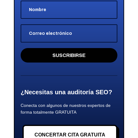
SUSCRIBIRSE
¿Necesitas una auditoría SEO?
Conecta con algunos de nuestros expertos de
forma totalmente GRATUITA
CONCERTAR CITA GRATUITA