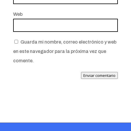
Web
Guarda mi nombre, correo electrónico y web
en este navegador para la próxima vez que
comente.
Enviar comentario