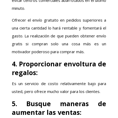
evitar centros comerciales abarrotados en el último
minuto.
Ofrecer el envío gratuito en pedidos superiores a
una cierta cantidad lo hará rentable y fomentará el
gasto. La realización de que pueden obtener envío
gratis si compran solo una cosa más es un
motivador poderoso para comprar más.
4. Proporcionar envoltura de
regalos:
Es un servicio de costo relativamente bajo para
usted, pero ofrece mucho valor para los clientes.
5. Busque maneras de
aumentar las ventas: