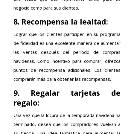
negocio como para sus clientes.
8. Recompensa la lealtad:
Lograr que los clientes participen en su programa
de fidelidad es una excelente manera de aumentar
las ventas después del período de compras
navideñas. Como incentivo para comprar, ofrezca
puntos de recompensa adicionales. Los clientes
comprarán más para obtener las recompensas.
9. Regalar tarjetas de
regalo:
Una vez que la locura de la temporada navideña ha
terminado, desea que los compradores vuelvan a
su tienda. Una idea fantástica para aumentar la