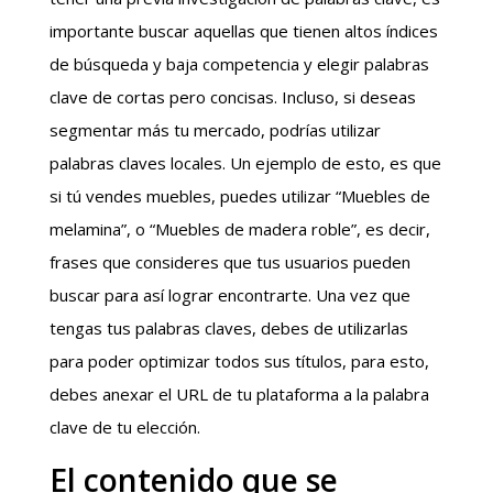
importante buscar aquellas que tienen altos índices
de búsqueda y baja competencia y elegir palabras
clave de cortas pero concisas. Incluso, si deseas
segmentar más tu mercado, podrías utilizar
palabras claves locales. Un ejemplo de esto, es que
si tú vendes muebles, puedes utilizar “Muebles de
melamina”, o “Muebles de madera roble”, es decir,
frases que consideres que tus usuarios pueden
buscar para así lograr encontrarte. Una vez que
tengas tus palabras claves, debes de utilizarlas
para poder optimizar todos sus títulos, para esto,
debes anexar el URL de tu plataforma a la palabra
clave de tu elección.
El contenido que se