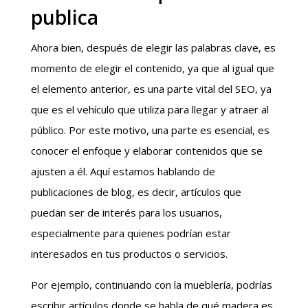
publica
Ahora bien, después de elegir las palabras clave, es
momento de elegir el contenido, ya que al igual que
el elemento anterior, es una parte vital del SEO, ya
que es el vehículo que utiliza para llegar y atraer al
público. Por este motivo, una parte es esencial, es
conocer el enfoque y elaborar contenidos que se
ajusten a él. Aquí estamos hablando de
publicaciones de blog, es decir, artículos que
puedan ser de interés para los usuarios,
especialmente para quienes podrían estar
interesados en tus productos o servicios.
Por ejemplo, continuando con la mueblería, podrías
escribir artículos donde se habla de qué madera es