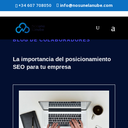
+34 607 708050
info@nosunelanube.com
BLOG DE COLABORADORES
La importancia del posicionamiento
SEO para tu empresa