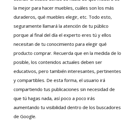
la mejor para hacer muebles, cuáles son los más
duraderos, qué muebles elegir, etc. Todo esto,
seguramente llamará la atención de tu público
porque al final del día el experto eres tú y ellos
necesitan de tu conocimiento para elegir qué
producto comprar. Recuerda que en la medida de lo
posible, los contenidos actuales deben ser
educativos, pero también interesantes, pertinentes
y compartibles. De esta forma, el usuario irá
compartiendo tus publicaciones sin necesidad de
que tú hagas nada, así poco a poco irás
aumentando tu visibilidad dentro de los buscadores
de Google.