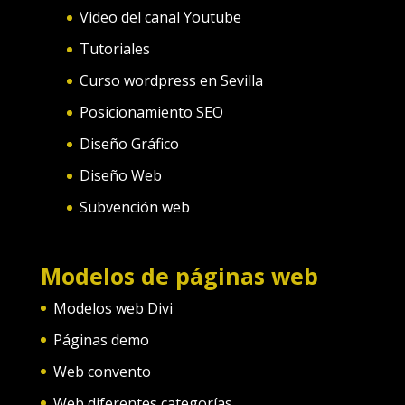
Video del canal Youtube
Tutoriales
Curso wordpress en Sevilla
Posicionamiento SEO
Diseño Gráfico
Diseño Web
Subvención web
Modelos de páginas web
Modelos web Divi
Páginas demo
Web convento
Web diferentes categorías