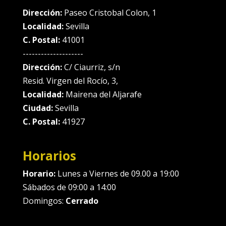
Dirección:
Paseo Cristobal Colon, 1
Localidad:
Sevilla
C. Postal:
41001
--------------------
Dirección:
C/ Ciaurriz, s/n
Resid. Virgen del Rocío, 3,
Localidad:
Mairena del Aljarafe
Ciudad:
Sevilla
C. Postal:
41927
Horarios
Horario:
Lunes a Viernes de 09.00 a 19:00
Sábados de 09:00 a 14:00
Domingos:
Cerrado