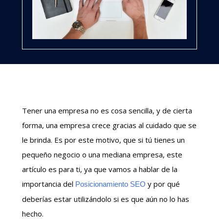
Tener una empresa no es cosa sencilla, y de cierta
forma, una empresa crece gracias al cuidado que se
le brinda. Es por este motivo, que si tú tienes un
pequeño negocio o una mediana empresa, este
artículo es para ti, ya que vamos a hablar de la
importancia del
y por qué
Posicionamiento SEO
deberías estar utilizándolo si es que aún no lo has
hecho.