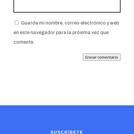
Guarda mi nombre, correo electrónico y web
en este navegador para la próxima vez que
comente.
Enviar comentario
SUSCRÍBETE