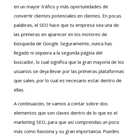
en un mayor tráfico y más oportunidades de
convertir clientes potenciales en clientes. En pocas
palabras, el SEO hace que tu empresa sea una de
las primeras en aparecer en los motores de
búsqueda de Google. Seguramente, nunca has
llegado ni siquiera a la segunda página del
buscador, lo cual significa que la gran mayoría de los
usuarios se deja llevar por las primeras plataformas
que salen, por lo cual es necesario estar dentro de
ellas.
A continuación, te vamos a contar sobre dos
elementos que son claves dentro de lo que es el
marketing SEO, para que así comprendas un poco
más como funciona y su gran importancia. Puedes