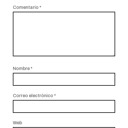
Comentario
*
Nombre
*
Correo electrónico
*
Web