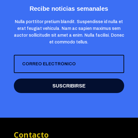
Recibe noticias semanales
Nulla porttitor pretium blandit. Suspendisse id nulla et
erat feugiat vehicula. Nam ac sapien maximus sem
auctor sollicitudin sit amet a enim. Nulla facilisi. Donec
et commodo tellus.
SUSCRIBIRSE
Contacto