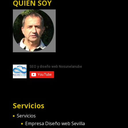
QUIEN SOY
Servicios
Servicios
Empresa Diseño web Sevilla