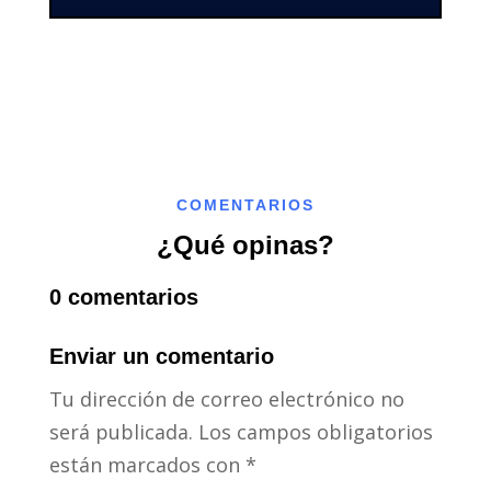
COMENTARIOS
¿Qué opinas?
0 comentarios
Enviar un comentario
Tu dirección de correo electrónico no
será publicada.
Los campos obligatorios
están marcados con
*