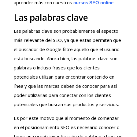
aprender más con nuestros
.
cursos SEO online
Las palabras clave
Las palabras clave son probablemente el aspecto
más relevante del SEO, ya que estas permiten que
el buscador de Google filtre aquello que el usuario
está buscando. Ahora bien, las palabras clave son
palabras o incluso frases que los clientes
potenciales utilizan para encontrar contenido en
línea y que las marcas deben de conocer para así
poder utilizarlas para conectar con los clientes
potenciales que buscan sus productos y servicios.
Es por este motivo que al momento de comenzar
en el posicionamiento SEO es necesario conocer o
tener una previa investigación de palabras clave, es