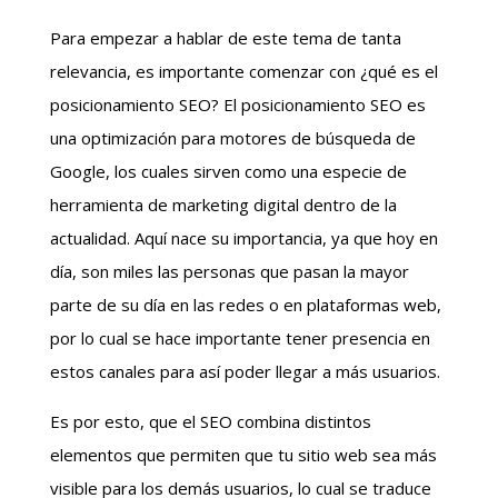
Para empezar a hablar de este tema de tanta
relevancia, es importante comenzar con ¿qué es el
posicionamiento SEO? El posicionamiento SEO es
una optimización para motores de búsqueda de
Google, los cuales sirven como una especie de
herramienta de marketing digital dentro de la
actualidad. Aquí nace su importancia, ya que hoy en
día, son miles las personas que pasan la mayor
parte de su día en las redes o en plataformas web,
por lo cual se hace importante tener presencia en
estos canales para así poder llegar a más usuarios.
Es por esto, que el SEO combina distintos
elementos que permiten que tu sitio web sea más
visible para los demás usuarios, lo cual se traduce