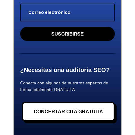
SUSCRIBIRSE
¿Necesitas una auditoría SEO?
Conecta con algunos de nuestros expertos de
forma totalmente GRATUITA
CONCERTAR CITA GRATUITA