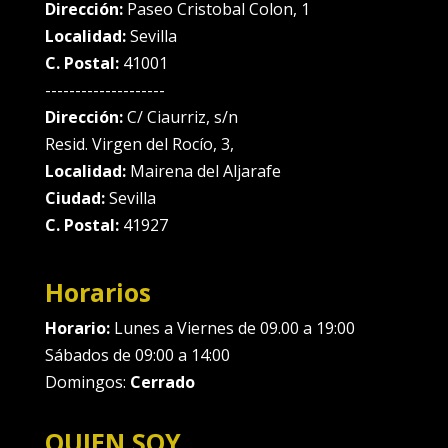
Dirección:
Paseo Cristobal Colon, 1
Localidad:
Sevilla
C. Postal:
41001
--------------------
Dirección:
C/ Ciaurriz, s/n
Resid. Virgen del Rocío, 3,
Localidad:
Mairena del Aljarafe
Ciudad:
Sevilla
C. Postal:
41927
Horarios
Horario:
Lunes a Viernes de 09.00 a 19:00
Sábados de 09:00 a 14:00
Domingos:
Cerrado
QUIEN SOY