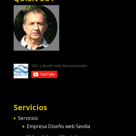
Servicios
Servicios
Empresa Diseño web Sevilla