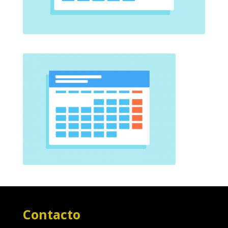
Contacto