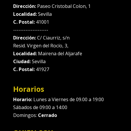
Dirección:
Paseo Cristobal Colon, 1
Localidad:
Sevilla
C. Postal:
41001
--------------------
Dirección:
C/ Ciaurriz, s/n
Resid. Virgen del Rocío, 3,
Localidad:
Mairena del Aljarafe
Ciudad:
Sevilla
C. Postal:
41927
Horarios
Horario:
Lunes a Viernes de 09.00 a 19:00
Sábados de 09:00 a 14:00
Domingos:
Cerrado