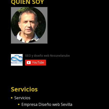
QUIEN SOY
Servicios
Servicios
Empresa Diseño web Sevilla