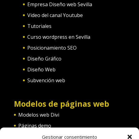
Empresa Diseño web Sevilla
Video del canal Youtube
Tutoriales
Curso wordpress en Sevilla
Posicionamiento SEO
Diseño Gráfico
Diseño Web
Subvención web
Modelos de páginas web
Modelos web Divi
Páginas demo
Web convento
Gestionar consentimiento