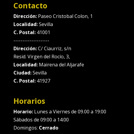
Contacto
Dirección:
Paseo Cristobal Colon, 1
Localidad:
Sevilla
C. Postal:
41001
--------------------
Dirección:
C/ Ciaurriz, s/n
Resid. Virgen del Rocío, 3,
Localidad:
Mairena del Aljarafe
Ciudad:
Sevilla
C. Postal:
41927
Horarios
Horario:
Lunes a Viernes de 09.00 a 19:00
Sábados de 09:00 a 14:00
Domingos:
Cerrado