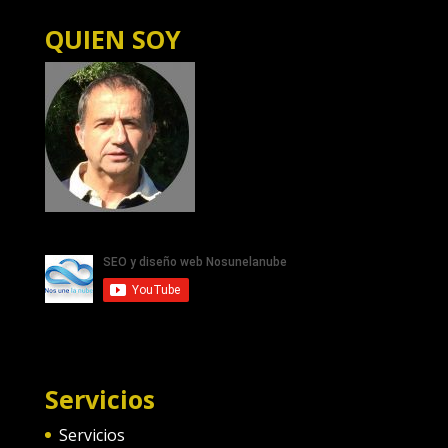
QUIEN SOY
Servicios
Servicios