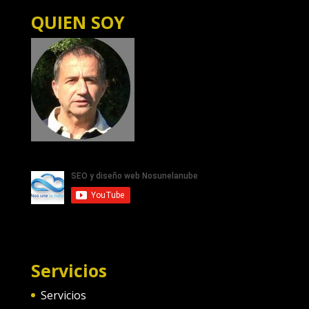
QUIEN SOY
Servicios
Servicios