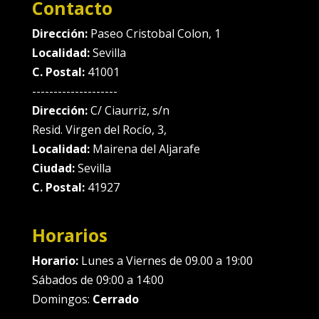
Contacto
Dirección:
Paseo Cristobal Colon, 1
Localidad:
Sevilla
C. Postal:
41001
--------------------
Dirección:
C/ Ciaurriz, s/n
Resid. Virgen del Rocío, 3,
Localidad:
Mairena del Aljarafe
Ciudad:
Sevilla
C. Postal:
41927
Horarios
Horario:
Lunes a Viernes de 09.00 a 19:00
Sábados de 09:00 a 14:00
Domingos:
Cerrado