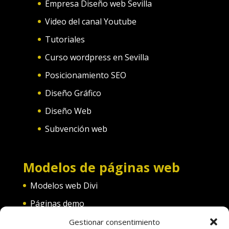
Empresa Diseño web Sevilla
Video del canal Youtube
Tutoriales
Curso wordpress en Sevilla
Posicionamiento SEO
Diseño Gráfico
Diseño Web
Subvención web
Modelos de páginas web
Modelos web Divi
Páginas demo
Web convento
Gestionar consentimiento