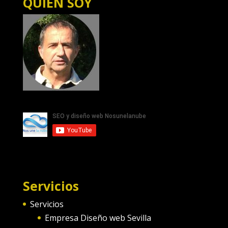
QUIEN SOY
Servicios
Servicios
Empresa Diseño web Sevilla