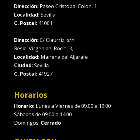
Dirección:
Paseo Cristobal Colon, 1
Localidad:
Sevilla
C. Postal:
41001
--------------------
Dirección:
C/ Ciaurriz, s/n
Resid. Virgen del Rocío, 3,
Localidad:
Mairena del Aljarafe
Ciudad:
Sevilla
C. Postal:
41927
Horarios
Horario:
Lunes a Viernes de 09.00 a 19:00
Sábados de 09:00 a 14:00
Domingos:
Cerrado