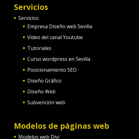
Servicios
Servicios
Empresa Diseño web Sevilla
Video del canal Youtube
Tutoriales
Curso wordpress en Sevilla
Posicionamiento SEO
Diseño Gráfico
Diseño Web
Subvención web
Modelos de páginas web
Modelos web Divi