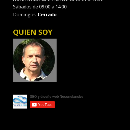
Sábados de 09:00 a 14:00
Domingos:
Cerrado
QUIEN SOY