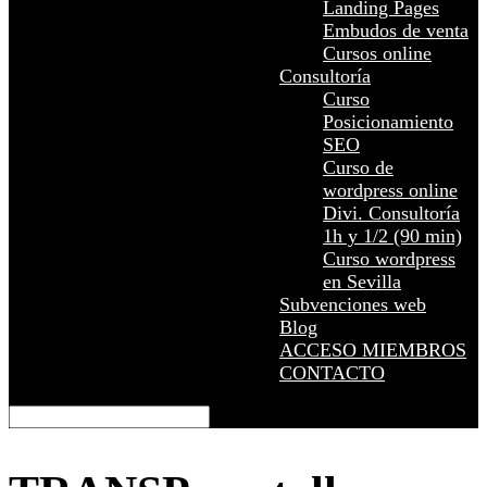
Landing Pages
Embudos de venta
Cursos online
Consultoría
Curso
Posicionamiento
SEO
Curso de
wordpress online
Divi. Consultoría
1h y 1/2 (90 min)
Curso wordpress
en Sevilla
Subvenciones web
Blog
ACCESO MIEMBROS
CONTACTO