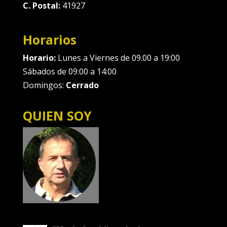
C. Postal:
41927
Horarios
Horario:
Lunes a Viernes de 09.00 a 19:00
Sábados de 09:00 a 14:00
Domingos:
Cerrado
QUIEN SOY