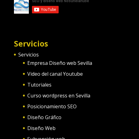
Servicios
Servicios
Empresa Diseño web Sevilla
Video del canal Youtube
Tutoriales
Curso wordpress en Sevilla
Posicionamiento SEO
Diseño Gráfico
Diseño Web
Subvención web