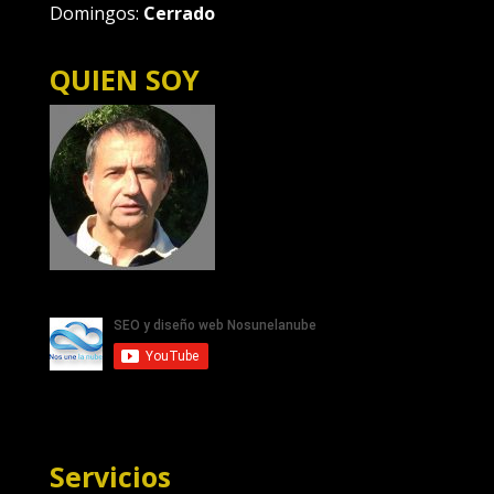
Domingos:
Cerrado
QUIEN SOY
Servicios