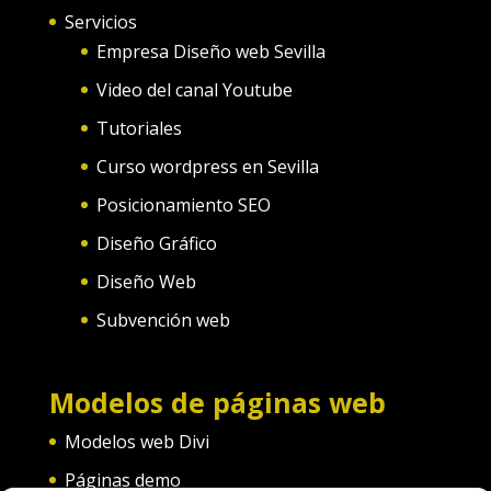
Servicios
Empresa Diseño web Sevilla
Video del canal Youtube
Tutoriales
Curso wordpress en Sevilla
Posicionamiento SEO
Diseño Gráfico
Diseño Web
Subvención web
Modelos de páginas web
Modelos web Divi
Páginas demo