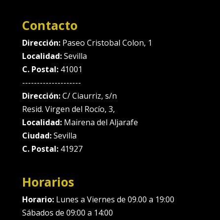
Contacto
Dirección:
Paseo Cristobal Colon, 1
Localidad:
Sevilla
C. Postal:
41001
--------------------
Dirección:
C/ Ciaurriz, s/n
Resid. Virgen del Rocío, 3,
Localidad:
Mairena del Aljarafe
Ciudad:
Sevilla
C. Postal:
41927
Horarios
Horario:
Lunes a Viernes de 09.00 a 19:00
Sábados de 09:00 a 14:00