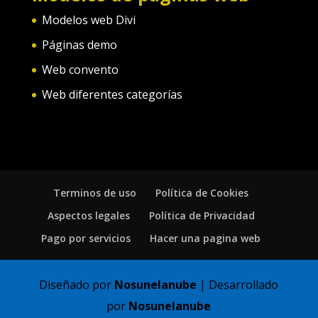
Modelos web Divi
Páginas demo
Web convento
Web diferentes categorías
Terminos de uso
Política de Cookies
Aspectos legales
Política de Privacidad
Pago por servicios
Hacer una pagina web
Diseñado por
Nosunelanube
| Desarrollado
por
Nosunelanube