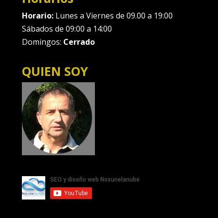
Horario:
Lunes a Viernes de 09.00 a 19:00
Sábados de 09:00 a 14:00
Domingos:
Cerrado
QUIEN SOY