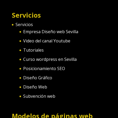
Servicios
Servicios
Empresa Diseño web Sevilla
Video del canal Youtube
Tutoriales
Curso wordpress en Sevilla
Posicionamiento SEO
Diseño Gráfico
Diseño Web
Subvención web
Modelos de páginas web