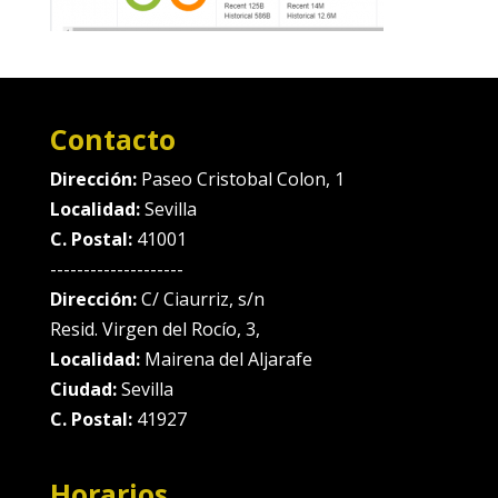
Contacto
Dirección:
Paseo Cristobal Colon, 1
Localidad:
Sevilla
C. Postal:
41001
--------------------
Dirección:
C/ Ciaurriz, s/n
Resid. Virgen del Rocío, 3,
Localidad:
Mairena del Aljarafe
Ciudad:
Sevilla
C. Postal:
41927
Horarios