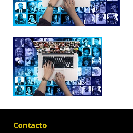
Contacto