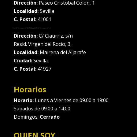
Dirección:
Paseo Cristobal Colon, 1
Localidad:
Sevilla
C. Postal:
41001
--------------------
Dirección:
C/ Ciaurriz, s/n
Resid. Virgen del Rocío, 3,
Localidad:
Mairena del Aljarafe
Ciudad:
Sevilla
C. Postal:
41927
Horarios
Horario:
Lunes a Viernes de 09.00 a 19:00
Sábados de 09:00 a 14:00
Domingos:
Cerrado
QUIEN SOY