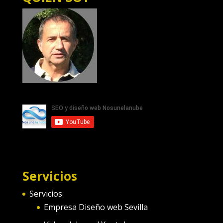
Servicios
Servicios
Empresa Diseño web Sevilla