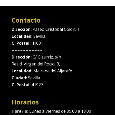
Contacto
Dirección:
Paseo Cristobal Colon, 1
Localidad:
Sevilla
C. Postal:
41001
--------------------
Dirección:
C/ Ciaurriz, s/n
Resid. Virgen del Rocío, 3,
Localidad:
Mairena del Aljarafe
Ciudad:
Sevilla
C. Postal:
41927
Horarios
Horario:
Lunes a Viernes de 09.00 a 19:00