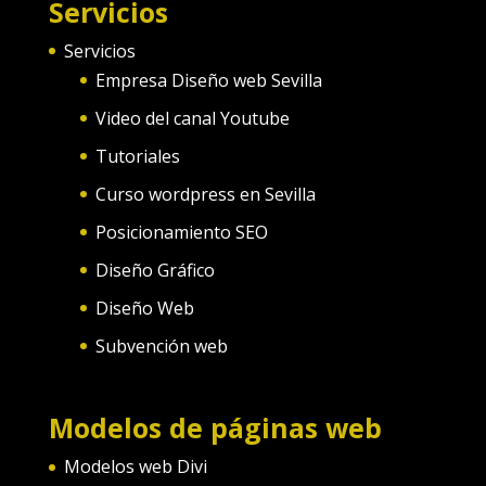
Servicios
Servicios
Empresa Diseño web Sevilla
Video del canal Youtube
Tutoriales
Curso wordpress en Sevilla
Posicionamiento SEO
Diseño Gráfico
Diseño Web
Subvención web
Modelos de páginas web
Modelos web Divi