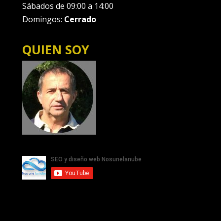
Sábados de 09:00 a 14:00
Domingos:
Cerrado
QUIEN SOY