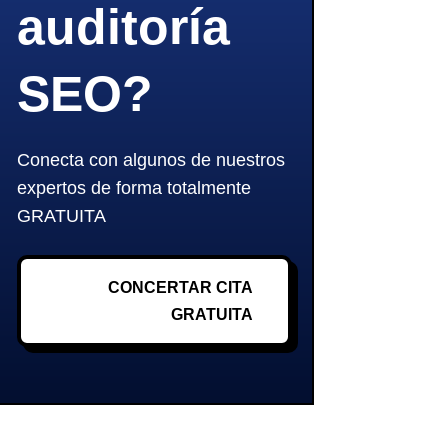
auditoría
SEO?
Conecta con algunos de nuestros
expertos de forma totalmente
GRATUITA
CONCERTAR CITA
GRATUITA