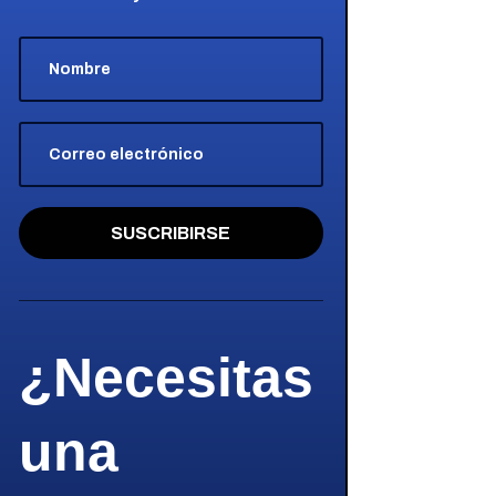
SUSCRIBIRSE
¿Necesitas
una