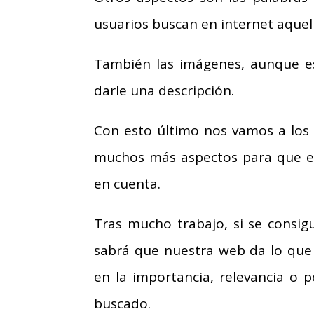
usuarios buscan en internet aquel
También las imágenes, aunque es
darle una descripción.
Con esto último nos vamos a los t
muchos más aspectos para que el
en cuenta.
Tras mucho trabajo, si se consi
sabrá que nuestra web da lo que 
en la importancia, relevancia o
buscado.