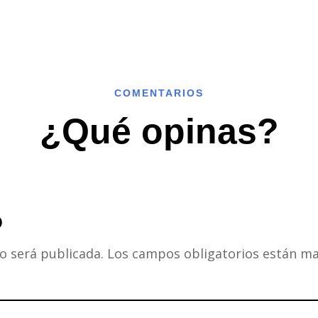
COMENTARIOS
¿Qué opinas?
o
o será publicada.
Los campos obligatorios están m