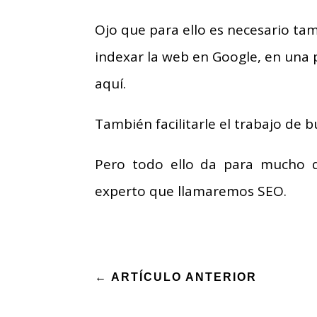
Ojo que para ello es necesario ta
indexar la web en Google, en una 
aquí.
También facilitarle el trabajo de 
Pero todo ello da para mucho q
experto que llamaremos SEO.
←
ARTÍCULO ANTERIOR