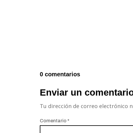
0 comentarios
Enviar un comentari
Tu dirección de correo electrónico n
Comentario
*