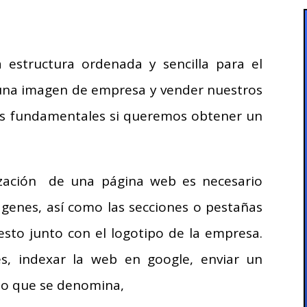
estructura ordenada y sencilla para el
una imagen de empresa y vender nuestros
tos fundamentales si queremos obtener un
ización de una página web es necesario
genes, así como las secciones o pestañas
esto junto con el logotipo de la empresa.
s, indexar la web en google, enviar un
 lo que se denomina,