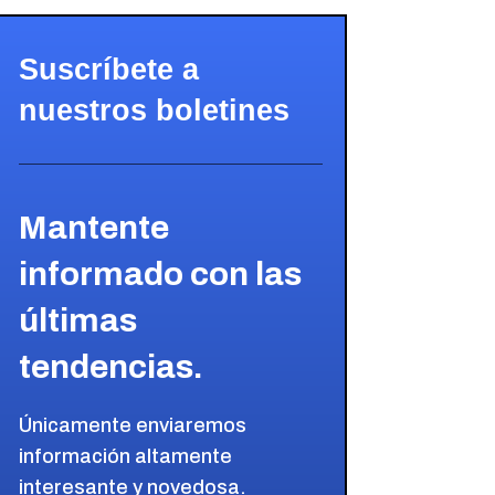
Suscríbete a
nuestros boletines
Mantente
informado con las
últimas
tendencias.
Únicamente enviaremos
información altamente
interesante y novedosa.