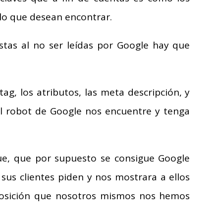
lo que desean encontrar.
tas al no ser leídas por Google hay que
ag, los atributos, las meta descripción, y
 robot de Google nos encuentre y tenga
gue, que por supuesto se consigue Google
sus clientes piden y nos mostrara a ellos
 posición que nosotros mismos nos hemos