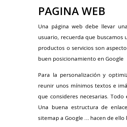
PAGINA WEB
Una página web debe llevar una 
usuario, recuerda que buscamos 
productos o servicios son aspec
buen posicionamiento en Google
Para la personalización y optim
reunir unos mínimos textos e imá
que consideres necesarias. Todo 
Una buena estructura de enlace
sitemap a Google … hacen de ello