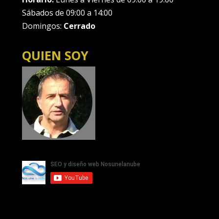
Sábados de 09:00 a 14:00
Domingos:
Cerrado
QUIEN SOY