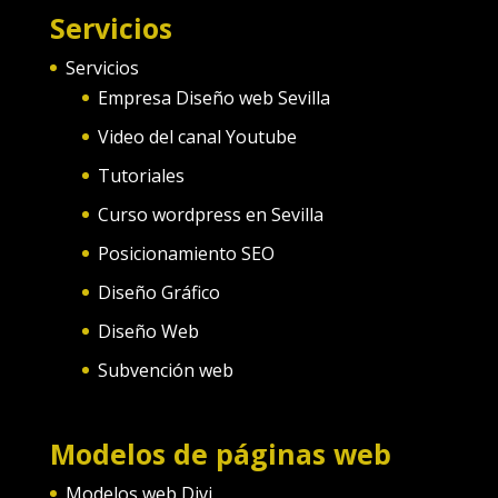
Servicios
Servicios
Empresa Diseño web Sevilla
Video del canal Youtube
Tutoriales
Curso wordpress en Sevilla
Posicionamiento SEO
Diseño Gráfico
Diseño Web
Subvención web
Modelos de páginas web
Modelos web Divi