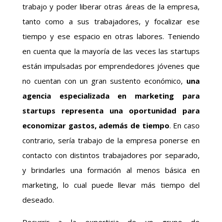
trabajo y poder liberar otras áreas de la empresa,
tanto como a sus trabajadores, y focalizar ese
tiempo y ese espacio en otras labores. Teniendo
en cuenta que la mayoría de las veces las startups
están impulsadas por emprendedores jóvenes que
no cuentan con un gran sustento económico,
una
agencia especializada en marketing para
startups representa una oportunidad para
economizar gastos, además de tiempo
. En caso
contrario, sería trabajo de la empresa ponerse en
contacto con distintos trabajadores por separado,
y brindarles una formación al menos básica en
marketing, lo cual puede llevar más tiempo del
deseado.