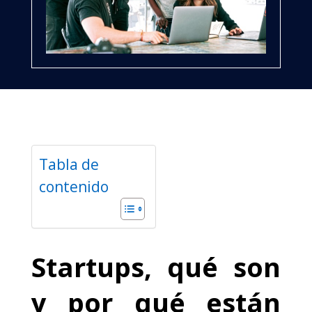
Tabla de
contenido
Startups, qué son
y por qué están