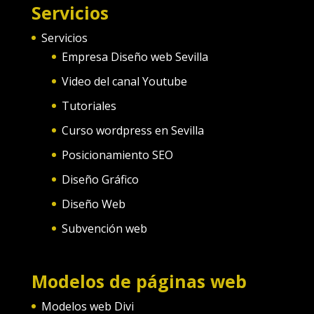
Servicios
Servicios
Empresa Diseño web Sevilla
Video del canal Youtube
Tutoriales
Curso wordpress en Sevilla
Posicionamiento SEO
Diseño Gráfico
Diseño Web
Subvención web
Modelos de páginas web
Modelos web Divi