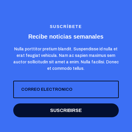
SUSCRÍBETE
Recibe noticias semanales
Nulla porttitor pretium blandit. Suspendisse id nulla et
erat feugiat vehicula. Nam ac sapien maximus sem
auctor sollicitudin sit amet a enim. Nulla facilisi. Donec
et commodo tellus.
SUSCRIBIRSE