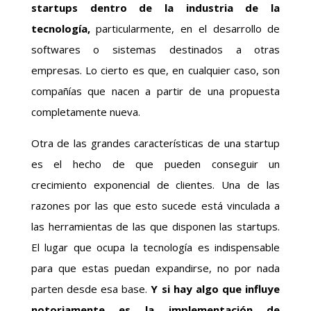
startups dentro de la industria de la
tecnología,
particularmente, en el desarrollo de
softwares o sistemas destinados a otras
empresas. Lo cierto es que, en cualquier caso, son
compañías que nacen a partir de una propuesta
completamente nueva.
Otra de las grandes características de una startup
es el hecho de que pueden conseguir un
crecimiento exponencial de clientes. Una de las
razones por las que esto sucede está vinculada a
las herramientas de las que disponen las startups.
El lugar que ocupa la tecnología es indispensable
para que estas puedan expandirse, no por nada
parten desde esa base.
Y si hay algo que influye
notoriamente es la implementación de