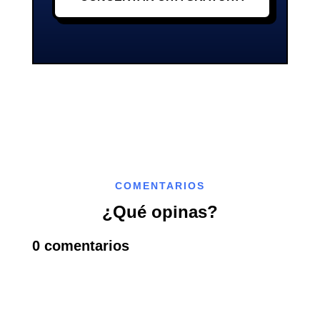
COMENTARIOS
¿Qué opinas?
0 comentarios