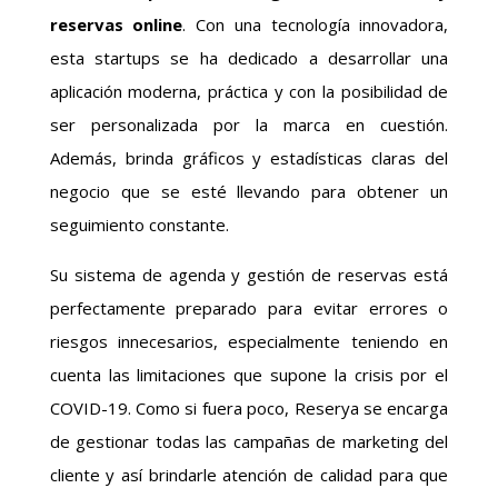
reservas online
. Con una tecnología innovadora,
esta startups se ha dedicado a desarrollar una
aplicación moderna, práctica y con la posibilidad de
ser personalizada por la marca en cuestión.
Además, brinda gráficos y estadísticas claras del
negocio que se esté llevando para obtener un
seguimiento constante.
Su sistema de agenda y gestión de reservas está
perfectamente preparado para evitar errores o
riesgos innecesarios, especialmente teniendo en
cuenta las limitaciones que supone la crisis por el
COVID-19. Como si fuera poco, Reserya se encarga
de gestionar todas las campañas de marketing del
cliente y así brindarle atención de calidad para que