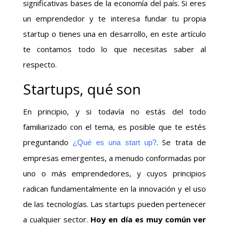
significativas bases de la economía del país. Si eres
un emprendedor y te interesa fundar tu propia
startup o tienes una en desarrollo, en este artículo
te contamos todo lo que necesitas saber al
respecto.
Startups, qué son
En principio, y si todavía no estás del todo
familiarizado con el tema, es posible que te estés
preguntando
. Se trata de
¿Qué es una start up?
empresas emergentes, a menudo conformadas por
uno o más emprendedores, y cuyos principios
radican fundamentalmente en la innovación y el uso
de las tecnologías. Las startups pueden pertenecer
a cualquier sector.
Hoy en día es muy común ver