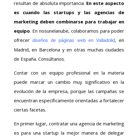
resultan de absoluta importancia.
En este aspecto
es cuando las startups y las agencias de
marketing deben combinarse para trabajar en
equipo
. En nosunelanube, colaboramos para poder
ofrecer
, en
diseños de páginas web en Valladolid
Madrid, en Barcelona y en otras muchas ciudades
de España. Consúltanos.
Contar con un equipo profesional en la materia
puede marcar un cambio muy significativo en la
evolución de la empresa, porque las campañas se
encuentran específicamente orientadas a fortalecer
ciertas facetas.
En primer lugar, contratar una agencia de marketing
es para una startup la mejor manera de delegar