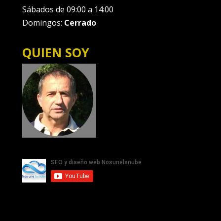
Sábados de 09:00 a 14:00
Domingos:
Cerrado
QUIEN SOY