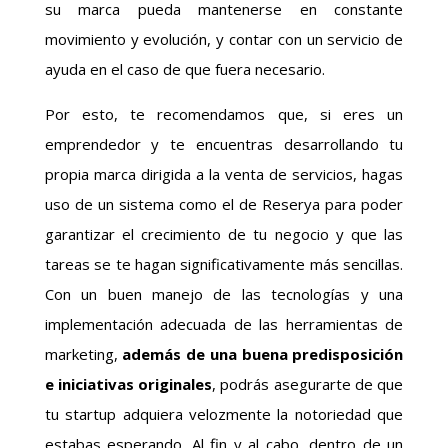
su marca pueda mantenerse en constante
movimiento y evolución, y contar con un servicio de
ayuda en el caso de que fuera necesario.
Por esto, te recomendamos que, si eres un
emprendedor y te encuentras desarrollando tu
propia marca dirigida a la venta de servicios, hagas
uso de un sistema como el de Reserya para poder
garantizar el crecimiento de tu negocio y que las
tareas se te hagan significativamente más sencillas.
Con un buen manejo de las tecnologías y una
implementación adecuada de las herramientas de
marketing,
además de una buena predisposición
e iniciativas originales
, podrás asegurarte de que
tu startup adquiera velozmente la notoriedad que
estabas esperando. Al fin y al cabo, dentro de un