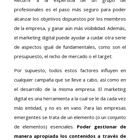
Recurrir a la experticia de un grupo de
profesionales es el paso más seguro para poder
alcanzar los objetivos dispuestos por los miembros
de la empresa, y ganar aún más visibilidad. Además,
el marketing digital puede ayudar a cuidar otra serie
de aspectos igual de fundamentales, como son el
presupuesto, el nicho de mercado o el target.
Por supuesto, todos estos factores influyen en
cualquier campaña que se lleve a cabo, así como en
el desarrollo de la misma empresa. El marketing
digital es una herramienta a la cual se le da cada vez
más entidad, y no es en vano. Para las empresas
emergentes se trata de un elemento (o un conjunto
de elementos) esenciales.
Poder gestionar de
manera apropiada los contenidos a través de