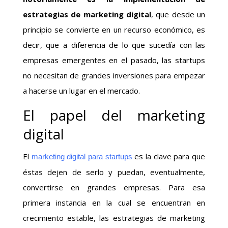
estrategias de marketing digital
, que desde un
principio se convierte en un recurso económico, es
decir, que a diferencia de lo que sucedía con las
empresas emergentes en el pasado, las startups
no necesitan de grandes inversiones para empezar
a hacerse un lugar en el mercado.
El papel del marketing
digital
El
es la clave para que
marketing digital para startups
éstas dejen de serlo y puedan, eventualmente,
convertirse en grandes empresas. Para esa
primera instancia en la cual se encuentran en
crecimiento estable, las estrategias de marketing