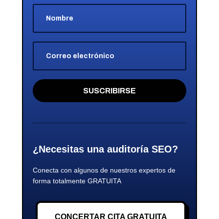
SUSCRIBIRSE
¿Necesitas una auditoría SEO?
Conecta con algunos de nuestros expertos de
forma totalmente GRATUITA
CONCERTAR CITA GRATUITA