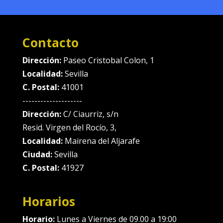
Contacto
Dirección:
Paseo Cristobal Colon, 1
Localidad:
Sevilla
C. Postal:
41001
--------------------
Dirección:
C/ Ciaurriz, s/n
Resid. Virgen del Rocío, 3,
Localidad:
Mairena del Aljarafe
Ciudad:
Sevilla
C. Postal:
41927
Horarios
Horario:
Lunes a Viernes de 09.00 a 19:00