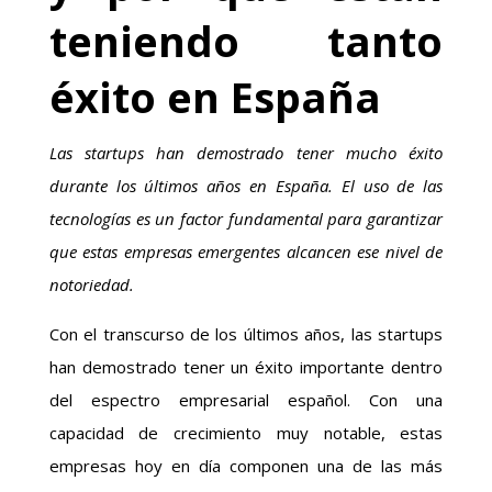
teniendo tanto
éxito en España
Las startups han demostrado tener mucho éxito
durante los últimos años en España. El uso de las
tecnologías es un factor fundamental para garantizar
que estas empresas emergentes alcancen ese nivel de
notoriedad.
Con el transcurso de los últimos años, las startups
han demostrado tener un éxito importante dentro
del espectro empresarial español. Con una
capacidad de crecimiento muy notable, estas
empresas hoy en día componen una de las más