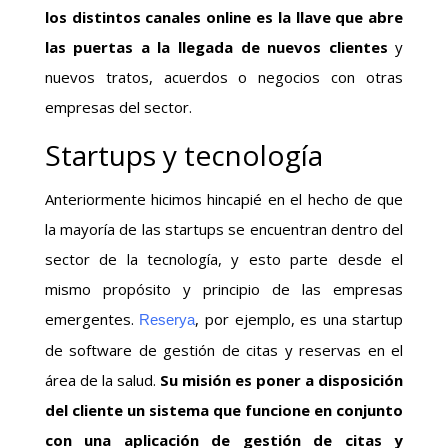
los distintos canales online es la llave que abre
las puertas a la llegada de nuevos clientes
y
nuevos tratos, acuerdos o negocios con otras
empresas del sector.
Startups y tecnología
Anteriormente hicimos hincapié en el hecho de que
la mayoría de las startups se encuentran dentro del
sector de la tecnología, y esto parte desde el
mismo propósito y principio de las empresas
emergentes.
, por ejemplo, es una startup
Reserya
de software de gestión de citas y reservas en el
área de la salud.
Su misión es poner a disposición
del cliente un sistema que funcione en conjunto
con una aplicación de gestión de citas y