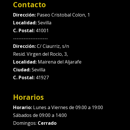
Contacto
Dirección:
Paseo Cristobal Colon, 1
Localidad:
Sevilla
C. Postal:
41001
--------------------
Dirección:
C/ Ciaurriz, s/n
Resid. Virgen del Rocío, 3,
Localidad:
Mairena del Aljarafe
Ciudad:
Sevilla
C. Postal:
41927
Horarios
Horario:
Lunes a Viernes de 09.00 a 19:00
Sábados de 09:00 a 14:00
Domingos:
Cerrado