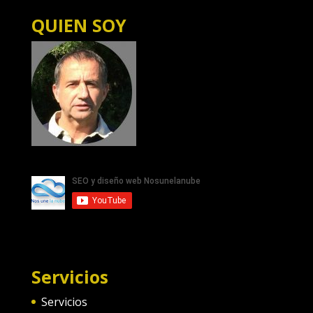
QUIEN SOY
Servicios
Servicios