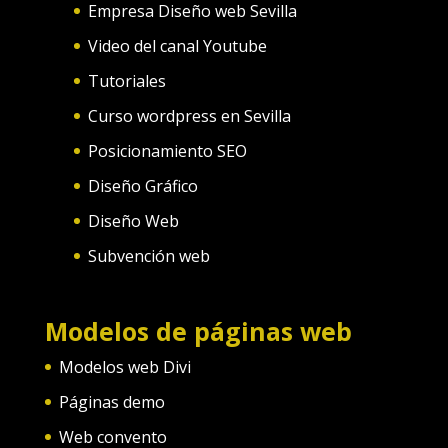
Empresa Diseño web Sevilla
Video del canal Youtube
Tutoriales
Curso wordpress en Sevilla
Posicionamiento SEO
Diseño Gráfico
Diseño Web
Subvención web
Modelos de páginas web
Modelos web Divi
Páginas demo
Web convento