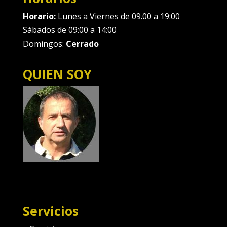
Horario:
Lunes a Viernes de 09.00 a 19:00
Sábados de 09:00 a 14:00
Domingos:
Cerrado
QUIEN SOY
Servicios