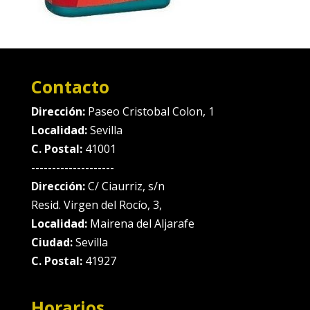
Contacto
Dirección:
Paseo Cristobal Colon, 1
Localidad:
Sevilla
C. Postal:
41001
--------------------
Dirección:
C/ Ciaurriz, s/n
Resid. Virgen del Rocío, 3,
Localidad:
Mairena del Aljarafe
Ciudad:
Sevilla
C. Postal:
41927
Horarios