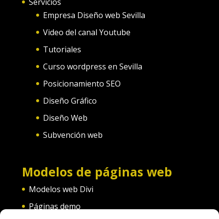
Servicios
Empresa Diseño web Sevilla
Video del canal Youtube
Tutoriales
Curso wordpress en Sevilla
Posicionamiento SEO
Diseño Gráfico
Diseño Web
Subvención web
Modelos de páginas web
Modelos web Divi
Páginas demo